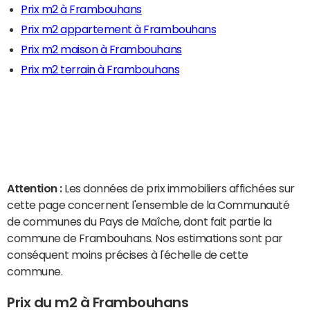
Prix m2 à Frambouhans
Prix m2 appartement à Frambouhans
Prix m2 maison à Frambouhans
Prix m2 terrain à Frambouhans
Attention :
Les données de prix immobiliers affichées sur
cette page concernent l'ensemble de la Communauté
de communes du Pays de Maîche, dont fait partie la
commune de Frambouhans. Nos estimations sont par
conséquent moins précises à l'échelle de cette
commune.
Prix du m2 à Frambouhans