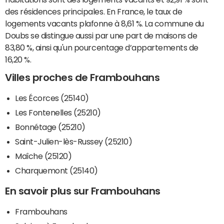
des résidences principales. En France, le taux de
logements vacants plafonne à 8,61 %. La commune du
Doubs se distingue aussi par une part de maisons de
83,80 %, ainsi qu'un pourcentage d’appartements de
16,20 %.
Villes proches de Frambouhans
Les Écorces (25140)
Les Fontenelles (25210)
Bonnétage (25210)
Saint-Julien-lès-Russey (25210)
Maîche (25120)
Charquemont (25140)
En savoir plus sur Frambouhans
Frambouhans