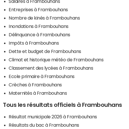
Salaires à Frambouhans
Entreprises à Frambouhans
Nombre de kinés à Frambouhans
Inondations à Frambouhans
Délinquance à Frambouhans
Impôts à Frambouhans
Dette et budget de Frambouhans
Climat et historique météo de Frambouhans
Classement des lycées à Frambouhans
Ecole primaire à Frambouhans
Crèches à Frambouhans
Maternités à Frambouhans
Tous les résultats officiels à Frambouhans
Résultat municipale 2026 à Frambouhans
Résultats du bac à Frambouhans