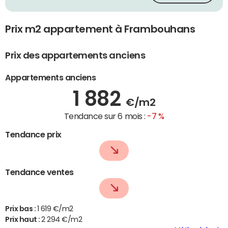
Prix m2 appartement à Frambouhans
Prix des appartements anciens
Appartements anciens
1 882
€/m2
Tendance sur 6 mois :
-7 %
Tendance prix
Tendance ventes
Prix bas :
1 619 €/m2
Prix haut :
2 294 €/m2