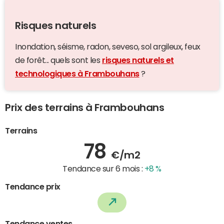
Risques naturels
Inondation, séisme, radon, seveso, sol argileux, feux
de forêt... quels sont les
risques naturels et
technologiques à Frambouhans
?
Prix des terrains à Frambouhans
Terrains
78
€/m2
Tendance sur 6 mois :
+8 %
Tendance prix
Tendance ventes