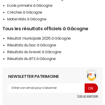
Ecole primaire à Gâcogne
Crèches à Gâcogne
Maternités à Gâcogne
Tous les résultats officiels à Gâcogne
Résultat municipale 2026 à Gâcogne
Résultats du bac à Gâcogne
Résultats du brevet à Gâcogne
Résultats du BTS à Gâcogne
NEWSLETTER PATRIMOINE
Voir un exemple