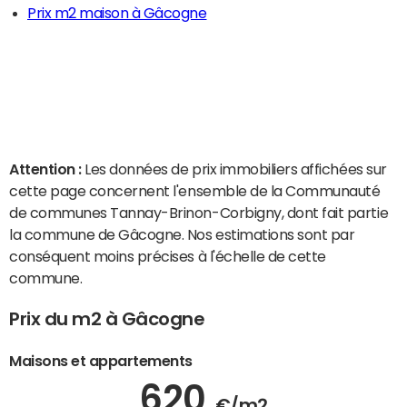
Prix m2 maison à Gâcogne
Attention :
Les données de prix immobiliers affichées sur
cette page concernent l'ensemble de la Communauté
de communes Tannay-Brinon-Corbigny, dont fait partie
la commune de Gâcogne. Nos estimations sont par
conséquent moins précises à l'échelle de cette
commune.
Prix du m2 à Gâcogne
Maisons et appartements
620
€/m2