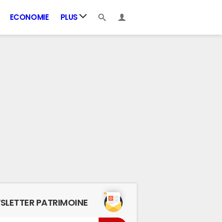
ECONOMIE
PLUS
SLETTER PATRIMOINE