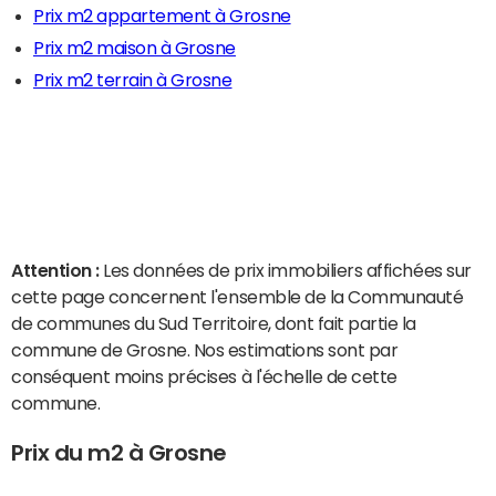
Prix m2 appartement à Grosne
Prix m2 maison à Grosne
Prix m2 terrain à Grosne
Attention :
Les données de prix immobiliers affichées sur
cette page concernent l'ensemble de la Communauté
de communes du Sud Territoire, dont fait partie la
commune de Grosne. Nos estimations sont par
conséquent moins précises à l'échelle de cette
commune.
Prix du m2 à Grosne