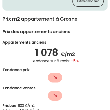
Estimer mon bien
Prix m2 appartement à Grosne
Prix des appartements anciens
Appartements anciens
1 078
€/m2
Tendance sur 6 mois :
-5 %
Tendance prix
Tendance ventes
Prix bas :
903 €/m2