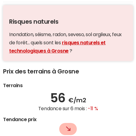
Risques naturels
Inondation, séisme, radon, seveso, sol argileux, feux
de forêt... quels sont les
risques naturels et
technologiques à Grosne
?
Prix des terrains à Grosne
Terrains
56
€/m2
Tendance sur 6 mois :
-11 %
Tendance prix