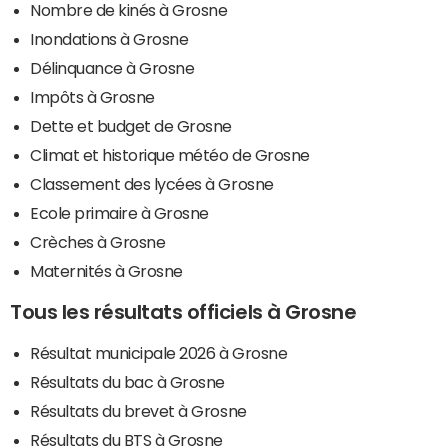
Nombre de kinés à Grosne
Inondations à Grosne
Délinquance à Grosne
Impôts à Grosne
Dette et budget de Grosne
Climat et historique météo de Grosne
Classement des lycées à Grosne
Ecole primaire à Grosne
Crèches à Grosne
Maternités à Grosne
Tous les résultats officiels à Grosne
Résultat municipale 2026 à Grosne
Résultats du bac à Grosne
Résultats du brevet à Grosne
Résultats du BTS à Grosne