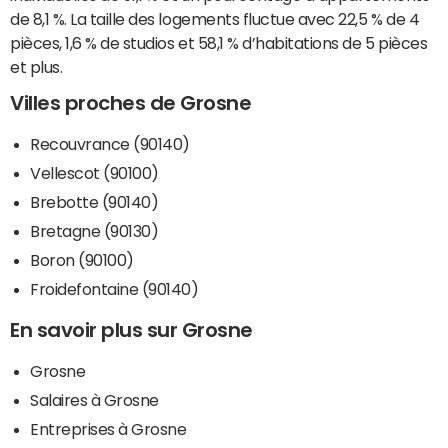
de 8,1 %. La taille des logements fluctue avec 22,5 % de 4
pièces, 1,6 % de studios et 58,1 % d’habitations de 5 pièces
et plus.
Villes proches de Grosne
Recouvrance (90140)
Vellescot (90100)
Brebotte (90140)
Bretagne (90130)
Boron (90100)
Froidefontaine (90140)
En savoir plus sur Grosne
Grosne
Salaires à Grosne
Entreprises à Grosne