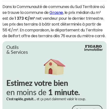
Dans la Communauté de communes du Sud Territoire où
se trouve la commune de
Grosne
, le prix médian du m²
est de
1 373 €/m²
net vendeur pour le dernier trimestre.
Les prix des terrains à bâtir sont déterminés à partir de
56 €/m². En comparaison, le département du Territoire
de Belfort offre des terrains dès 76 euros du mètre carré.
Outils
& Services
Estimez votre bien
en moins de
1 minute.
C’est rapide, gratuit…
et ça peut clairement valoir le coup.