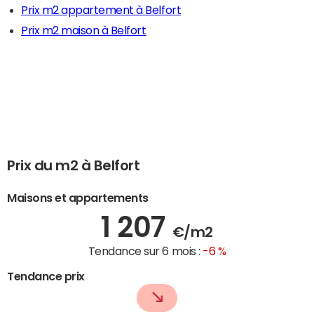
Prix m2 appartement à Belfort
Prix m2 maison à Belfort
Prix du m2 à Belfort
Maisons et appartements
1 207
€/m2
Tendance sur 6 mois :
-6 %
Tendance prix