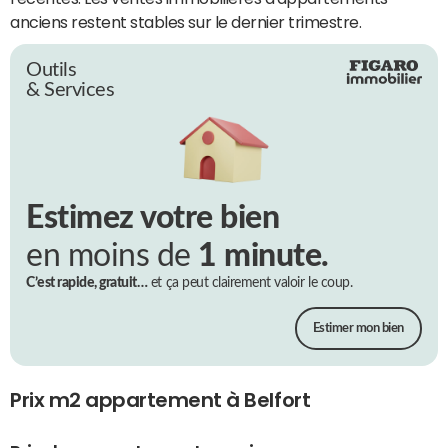
anciens restent stables sur le dernier trimestre.
Outils
& Services
Estimez votre bien
en moins de
1 minute.
C’est rapide, gratuit…
et ça peut clairement valoir le coup.
Estimer mon bien
Prix m2 appartement à Belfort