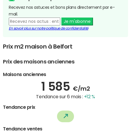
Recevez nos astuces et bons plans directement par e-
mail.
Je m'abonne
En savoir plus sur notre politique de confidentialité
Prix m2 maison à Belfort
Prix des maisons anciennes
Maisons anciennes
1 585
€/m2
Tendance sur 6 mois :
+12 %
Tendance prix
Tendance ventes