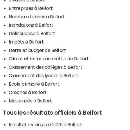
Entreprises à Belfort
Nombre de kinés à Belfort
Inondations à Belfort
Délinquance à Belfort
Impôts à Belfort
Dette et budget de Belfort
Climat et historique météo de Belfort
Classement des collèges à Belfort
Classement des lycées à Belfort
Ecole primaire à Belfort
Crèches à Belfort
Maternités à Belfort
Tous les résultats officiels à Belfort
Résultat municipale 2026 à Belfort