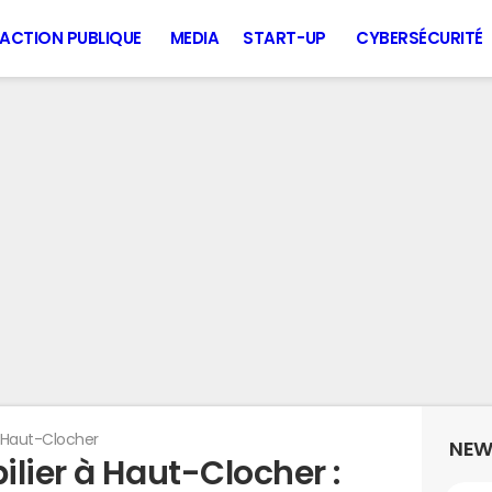
ACTION PUBLIQUE
MEDIA
START-UP
CYBERSÉCURITÉ
Haut-Clocher
NEW
lier à Haut-Clocher :