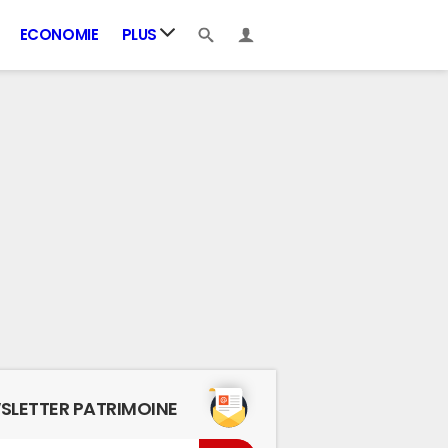
ECONOMIE
PLUS
SLETTER PATRIMOINE