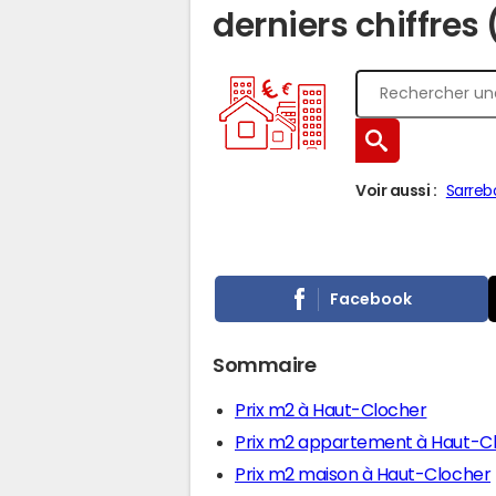
derniers chiffres
Voir aussi :
Sarreb
Facebook
Sommaire
Prix m2 à Haut-Clocher
Prix m2 appartement à Haut-C
Prix m2 maison à Haut-Clocher