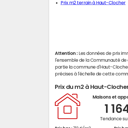
Prix m2 terrain à Haut-Clocher
Attention :
Les données de prix im
l'ensemble de la Communauté de 
partie la commune d'Haut-Clocher
précises à l'échelle de cette com
Prix du m2 à Haut-Cloche
Maisons et app
1 16
Tendance sur