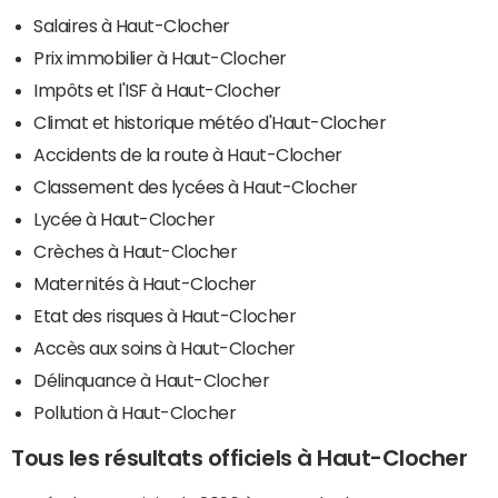
Salaires à Haut-Clocher
Prix immobilier à Haut-Clocher
Impôts et l'ISF à Haut-Clocher
Climat et historique météo d'Haut-Clocher
Accidents de la route à Haut-Clocher
Classement des lycées à Haut-Clocher
Lycée à Haut-Clocher
Crèches à Haut-Clocher
Maternités à Haut-Clocher
Etat des risques à Haut-Clocher
Accès aux soins à Haut-Clocher
Délinquance à Haut-Clocher
Pollution à Haut-Clocher
Tous les résultats officiels à Haut-Clocher