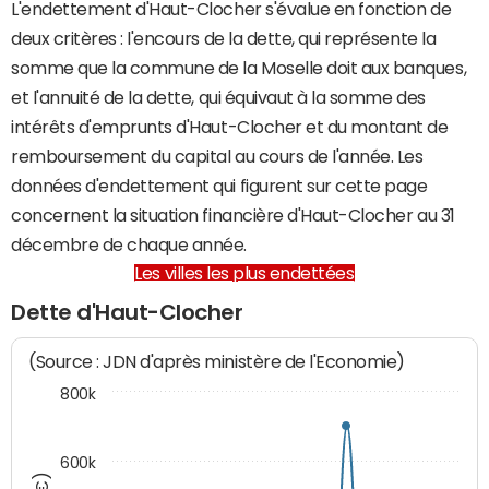
L'endettement d'Haut-Clocher s'évalue en fonction de
deux critères : l'encours de la dette, qui représente la
somme que la commune de la Moselle doit aux banques,
et l'annuité de la dette, qui équivaut à la somme des
intérêts d'emprunts d'Haut-Clocher et du montant de
remboursement du capital au cours de l'année. Les
données d'endettement qui figurent sur cette page
concernent la situation financière d'Haut-Clocher au 31
décembre de chaque année.
Les villes les plus endettées
Dette d'Haut-Clocher
(Source : JDN d'après ministère de l'Economie)
800k
600k