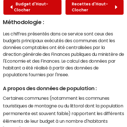
Budget d'Haut-
Recettes d'Haut-
Clocher
Clocher
Méthodologie :
Les chiffres présentés dans ce service sont ceux des
budgets principaux exécutés des communes dont les
données comptables ont été centralisées par la
direction générale des Finances publiques du ministère de
l'Economie et des Finances. Le calcul des données par
habitant a été réalisé à partir des données de
populations fournies par l'Insee.
A propos des données de population :
Certaines communes (notamment les communes
touristiques de montagne ou du littoral dont la population
permanente est souvent faible) rapportent les différents
éléments de leur budget à un nombre d'habitants