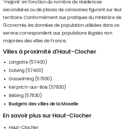
"majoré" en fonction du nombre de résidences
secondaires ou de places de caravanes figurant sur leur
territoire. Conformément aux pratiques du ministère de
l'Economie, les données de population utilisées dans ce
service correspondent aux populations légales non
majorées des villes de France.
Villes à proximité d'Haut-Clocher
Langatte (57400)
Dolving (57400)
Gosselming (57930)
Kerprich-aux-Bois (57830)
Bébing (57830)
Budgets des villes de la Moselle
En savoir plus sur Haut-Clocher
Haut-Clocher