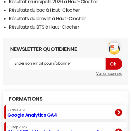
Résultat municipale 2026 à Haut-Clocher
Résultats du bac à Haut-Clocher
Résultats du brevet à Haut-Clocher
Résultats du BTS à Haut-Clocher
NEWSLETTER QUOTIDIENNE
Voir un exemple
FORMATIONS
27 aoû 2026
Google Analytics GA4
03 sep 2026