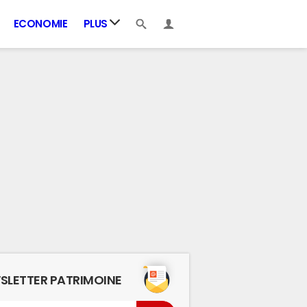
ECONOMIE
PLUS
SLETTER PATRIMOINE