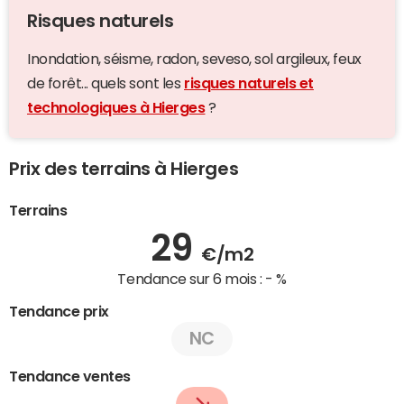
Risques naturels
Inondation, séisme, radon, seveso, sol argileux, feux
de forêt... quels sont les
risques naturels et
technologiques à Hierges
?
Prix des terrains à Hierges
Terrains
29
€/m2
Tendance sur 6 mois :
- %
Tendance prix
NC
Tendance ventes