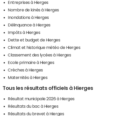
Entreprises à Hierges
Nombre de kinés à Hierges
Inondations à Hierges
Délinquance à Hierges
Impôts à Hierges
Dette et budget de Hierges
Climat et historique météo de Hierges
Classement des lycées à Hierges
Ecole primaire à Hierges
Crèches à Hierges
Maternités à Hierges
Tous les résultats officiels à Hierges
Résultat municipale 2026 à Hierges
Résultats du bac à Hierges
Résultats du brevet à Hierges