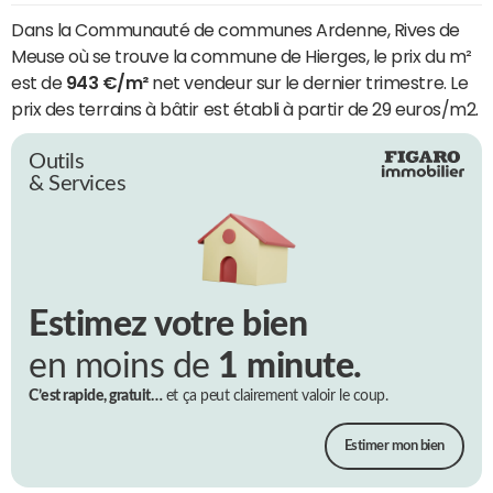
Dans la Communauté de communes Ardenne, Rives de
Meuse où se trouve la commune de Hierges, le prix du m²
est de
943 €/m²
net vendeur sur le dernier trimestre. Le
prix des terrains à bâtir est établi à partir de 29 euros/m2.
Outils
& Services
Estimez votre bien
en moins de
1 minute.
C’est rapide, gratuit…
et ça peut clairement valoir le coup.
Estimer mon bien