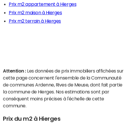
Prix m2 appartement à Hierges
Prix m2 maison à Hierges
Prix m2 terrain à Hierges
Attention :
Les données de prix immobiliers affichées sur
cette page concernent l'ensemble de la Communauté
de communes Ardenne, Rives de Meuse, dont fait partie
la commune de Hierges. Nos estimations sont par
conséquent moins précises à l'échelle de cette
commune.
Prix du m2 à Hierges