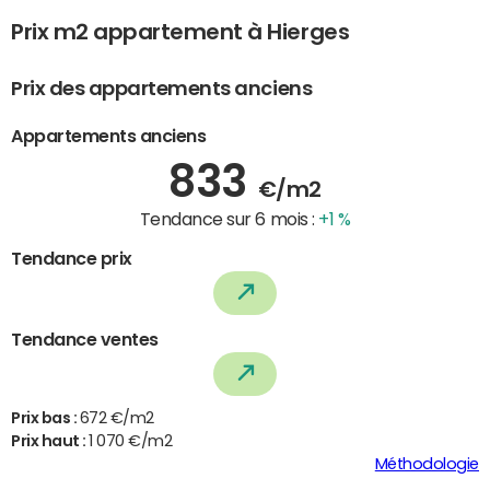
Prix m2 appartement à Hierges
Prix des appartements anciens
Appartements anciens
833
€/m2
Tendance sur 6 mois :
+1 %
Tendance prix
Tendance ventes
Prix bas :
672 €/m2
Prix haut :
1 070 €/m2
Méthodologie