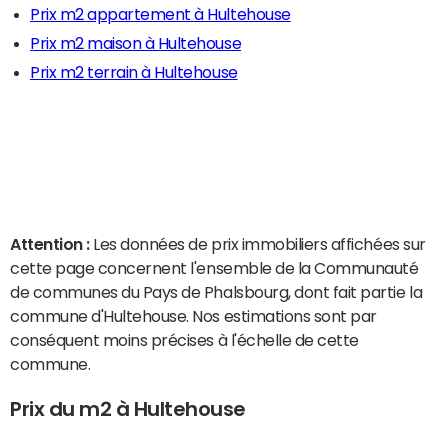
Prix m2 appartement à Hultehouse
Prix m2 maison à Hultehouse
Prix m2 terrain à Hultehouse
Attention :
Les données de prix immobiliers affichées sur
cette page concernent l'ensemble de la Communauté
de communes du Pays de Phalsbourg, dont fait partie la
commune d'Hultehouse. Nos estimations sont par
conséquent moins précises à l'échelle de cette
commune.
Prix du m2 à Hultehouse