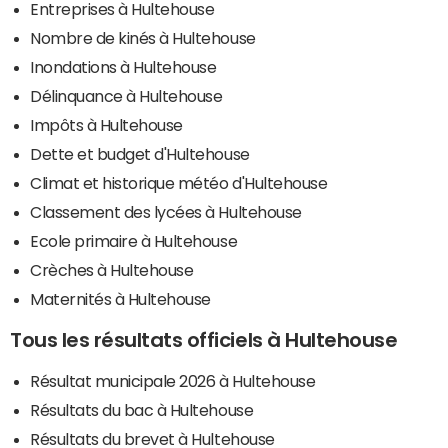
Entreprises à Hultehouse
Nombre de kinés à Hultehouse
Inondations à Hultehouse
Délinquance à Hultehouse
Impôts à Hultehouse
Dette et budget d'Hultehouse
Climat et historique météo d'Hultehouse
Classement des lycées à Hultehouse
Ecole primaire à Hultehouse
Crèches à Hultehouse
Maternités à Hultehouse
Tous les résultats officiels à Hultehouse
Résultat municipale 2026 à Hultehouse
Résultats du bac à Hultehouse
Résultats du brevet à Hultehouse