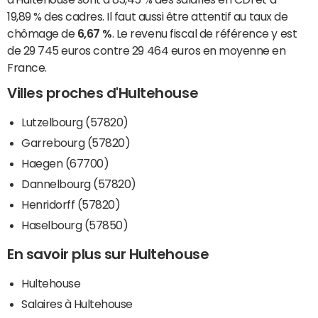
19,89 % des cadres. Il faut aussi être attentif au taux de
chômage de
6,67 %
. Le revenu fiscal de référence y est
de 29 745 euros contre 29 464 euros en moyenne en
France.
Villes proches d'Hultehouse
Lutzelbourg (57820)
Garrebourg (57820)
Haegen (67700)
Dannelbourg (57820)
Henridorff (57820)
Haselbourg (57850)
En savoir plus sur Hultehouse
Hultehouse
Salaires à Hultehouse