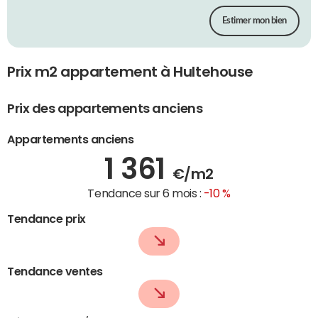
Estimer mon bien
Prix m2 appartement à Hultehouse
Prix des appartements anciens
Appartements anciens
1 361
€/m2
Tendance sur 6 mois :
-10 %
Tendance prix
Tendance ventes