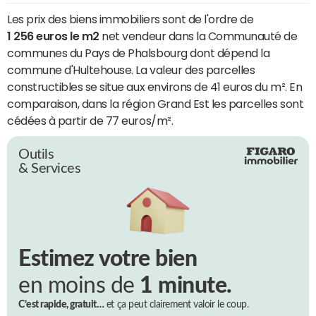
Les prix des biens immobiliers sont de l'ordre de
1 256 euros le m2
net vendeur dans la Communauté de
communes du Pays de Phalsbourg dont dépend la
commune d'Hultehouse. La valeur des parcelles
constructibles se situe aux environs de 41 euros du m². En
comparaison, dans la région Grand Est les parcelles sont
cédées à partir de 77 euros/m².
Outils
& Services
Estimez votre bien
en moins de
1 minute.
C’est rapide, gratuit…
et ça peut clairement valoir le coup.