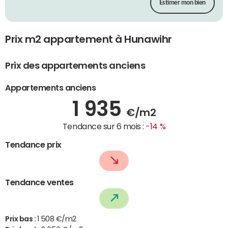
Estimer mon bien
Prix m2 appartement à Hunawihr
Prix des appartements anciens
Appartements anciens
1 935
€/m2
Tendance sur 6 mois :
-14 %
Tendance prix
Tendance ventes
Prix bas :
1 508 €/m2