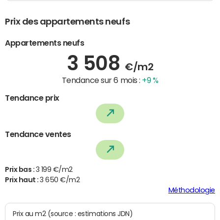
Prix des appartements neufs
Appartements neufs
3 508
€/m2
Tendance sur 6 mois :
+9 %
Tendance prix
Tendance ventes
Prix bas :
3 199 €/m2
Prix haut :
3 650 €/m2
Méthodologie
Prix au m2 (source : estimations JDN)