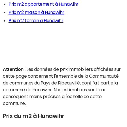
Prix m2 appartement à Hunawihr
Prix m2 maison à Hunawihr
Prix m2 terrain à Hunawihr
Attention :
Les données de prix immobiliers affichées sur
cette page concernent l'ensemble de la Communauté
de communes du Pays de Ribeauvillé, dont fait partie la
commune de Hunawihr. Nos estimations sont par
conséquent moins précises à l'échelle de cette
commune.
Prix du m2 à Hunawihr