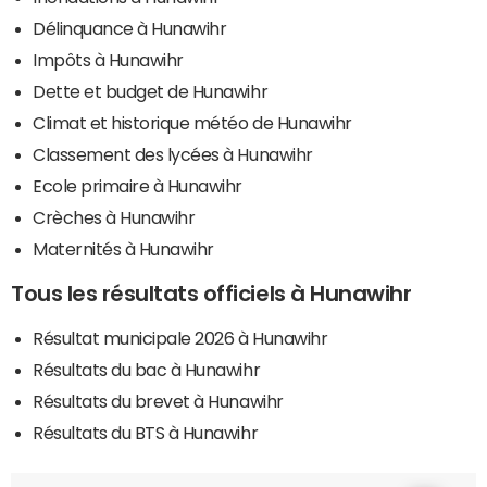
Délinquance à Hunawihr
Impôts à Hunawihr
Dette et budget de Hunawihr
Climat et historique météo de Hunawihr
Classement des lycées à Hunawihr
Ecole primaire à Hunawihr
Crèches à Hunawihr
Maternités à Hunawihr
Tous les résultats officiels à Hunawihr
Résultat municipale 2026 à Hunawihr
Résultats du bac à Hunawihr
Résultats du brevet à Hunawihr
Résultats du BTS à Hunawihr