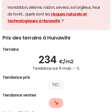
Inondation, séisme, radon, seveso, sol argileux, feux
de forêt... quels sont les
risques naturels et
technologiques à Hunawihr
?
Prix des terrains à Hunawihr
Terrains
234
€/m2
Tendance sur 6 mois :
- %
Tendance prix
NC
Tendance ventes