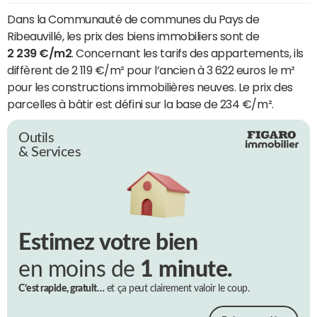
Dans la Communauté de communes du Pays de
Ribeauvillé, les prix des biens immobiliers sont de
2 239 €/m2
. Concernant les tarifs des appartements, ils
diffèrent de 2 119 €/m² pour l’ancien à 3 622 euros le m²
pour les constructions immobilières neuves. Le prix des
parcelles à bâtir est défini sur la base de 234 €/m².
Outils
& Services
Estimez votre bien
en moins de
1 minute.
C’est rapide, gratuit…
et ça peut clairement valoir le coup.