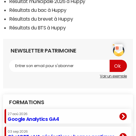
Résultat municipale 2026 à Huppy
Résultats du bac à Huppy
Résultats du brevet à Huppy
Résultats du BTS à Huppy
NEWSLETTER PATRIMOINE
Voir un exemple
FORMATIONS
27 aoû 2026
Google Analytics GA4
03 sep 2026