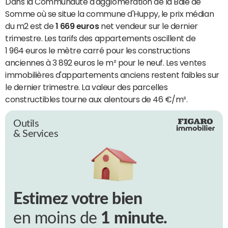
Dans la Communauté d'agglomération de la Baie de
Somme où se situe la commune d'Huppy, le prix médian
du m2 est de
1 669 euros
net vendeur sur le dernier
trimestre. Les tarifs des appartements oscillent de
1 964 euros le mètre carré pour les constructions
anciennes à 3 892 euros le m² pour le neuf. Les ventes
immobilières d'appartements anciens restent faibles sur
le dernier trimestre. La valeur des parcelles
constructibles tourne aux alentours de 46 €/m².
Outils
& Services
Estimez votre bien
en moins de
1 minute.