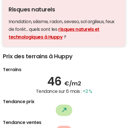
Risques naturels
Inondation, séisme, radon, seveso, sol argileux, feux
de forêt... quels sont les
risques naturels et
technologiques à Huppy
?
Prix des terrains à Huppy
Terrains
46
€/m2
Tendance sur 6 mois :
+2 %
Tendance prix
Tendance ventes