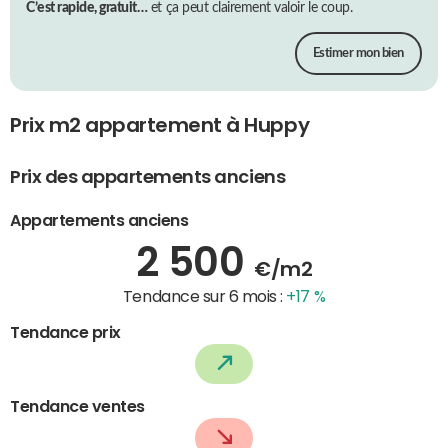
C’est rapide, gratuit…
et ça peut clairement valoir le coup.
Estimer mon bien
Prix m2 appartement à Huppy
Prix des appartements anciens
Appartements anciens
2 500
€/m2
Tendance sur 6 mois :
+17 %
Tendance prix
Tendance ventes