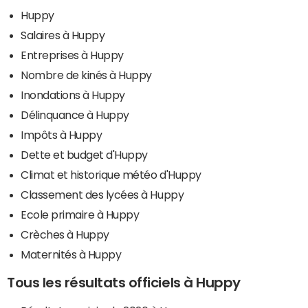
Huppy
Salaires à Huppy
Entreprises à Huppy
Nombre de kinés à Huppy
Inondations à Huppy
Délinquance à Huppy
Impôts à Huppy
Dette et budget d'Huppy
Climat et historique météo d'Huppy
Classement des lycées à Huppy
Ecole primaire à Huppy
Crèches à Huppy
Maternités à Huppy
Tous les résultats officiels à Huppy