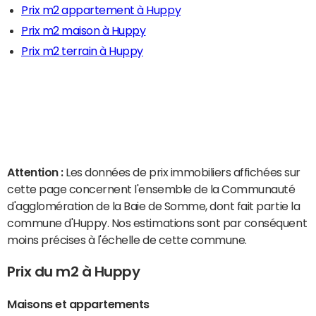
Prix m2 appartement à Huppy
Prix m2 maison à Huppy
Prix m2 terrain à Huppy
Attention :
Les données de prix immobiliers affichées sur
cette page concernent l'ensemble de la Communauté
d'agglomération de la Baie de Somme, dont fait partie la
commune d'Huppy. Nos estimations sont par conséquent
moins précises à l'échelle de cette commune.
Prix du m2 à Huppy
Maisons et appartements