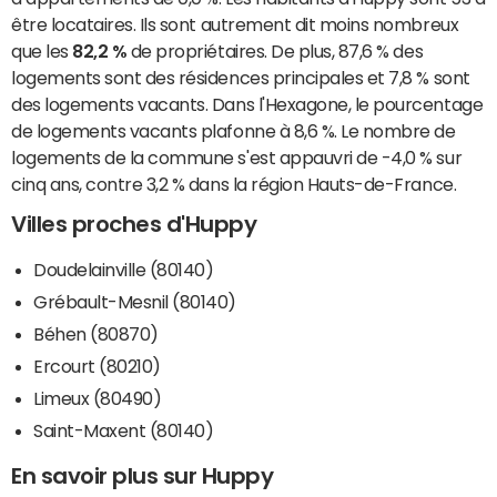
être locataires. Ils sont autrement dit moins nombreux
que les
82,2 %
de propriétaires. De plus, 87,6 % des
logements sont des résidences principales et 7,8 % sont
des logements vacants. Dans l'Hexagone, le pourcentage
de logements vacants plafonne à 8,6 %. Le nombre de
logements de la commune s'est appauvri de -4,0 % sur
cinq ans, contre 3,2 % dans la région Hauts-de-France.
Villes proches d'Huppy
Doudelainville (80140)
Grébault-Mesnil (80140)
Béhen (80870)
Ercourt (80210)
Limeux (80490)
Saint-Maxent (80140)
En savoir plus sur Huppy