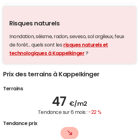
Risques naturels
Inondation, séisme, radon, seveso, sol argileux, feux
de forêt... quels sont les
risques naturels et
technologiques à Kappelkinger
?
Prix des terrains à Kappelkinger
Terrains
47
€/m2
Tendance sur 6 mois :
-22 %
Tendance prix