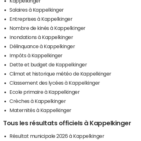
Kappelkinger
Salaires à Kappelkinger
Entreprises à Kappelkinger
Nombre de kinés à Kappelkinger
Inondations à Kappelkinger
Délinquance à Kappelkinger
Impôts à Kappelkinger
Dette et budget de Kappelkinger
Climat et historique météo de Kappelkinger
Classement des lycées à Kappelkinger
Ecole primaire à Kappelkinger
Crèches à Kappelkinger
Maternités à Kappelkinger
Tous les résultats officiels à Kappelkinger
Résultat municipale 2026 à Kappelkinger