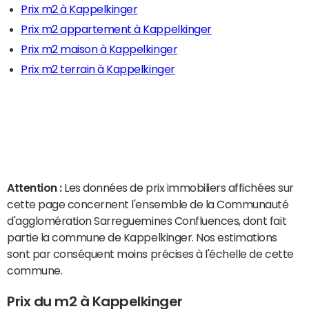
Prix m2 à Kappelkinger
Prix m2 appartement à Kappelkinger
Prix m2 maison à Kappelkinger
Prix m2 terrain à Kappelkinger
Attention :
Les données de prix immobiliers affichées sur
cette page concernent l'ensemble de la Communauté
d'agglomération Sarreguemines Confluences, dont fait
partie la commune de Kappelkinger. Nos estimations
sont par conséquent moins précises à l'échelle de cette
commune.
Prix du m2 à Kappelkinger