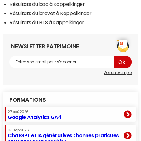
Résultats du bac à Kappelkinger
Résultats du brevet à Kappelkinger
Résultats du BTS à Kappelkinger
NEWSLETTER PATRIMOINE
Voir un exemple
FORMATIONS
27 aoû 2026
Google Analytics GA4
03 sep 2026
ChatGPT et IA génératives : bonnes pratiques