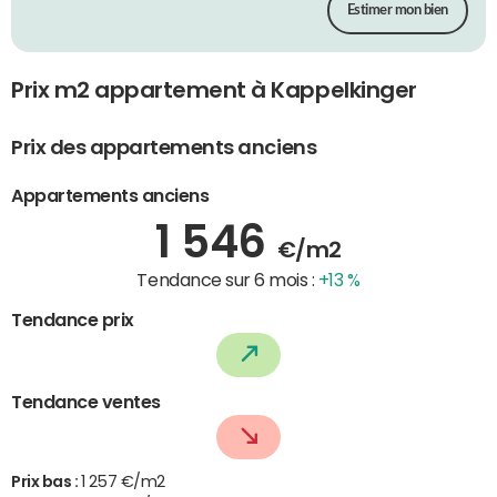
Estimer mon bien
Prix m2 appartement à Kappelkinger
Prix des appartements anciens
Appartements anciens
1 546
€/m2
Tendance sur 6 mois :
+13 %
Tendance prix
Tendance ventes
Prix bas :
1 257 €/m2