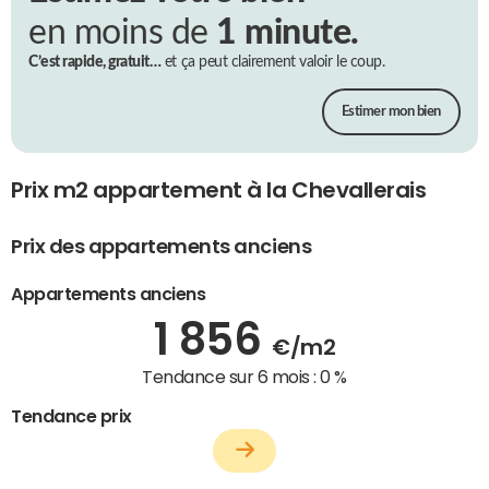
en moins de
1 minute.
C’est rapide, gratuit…
et ça peut clairement valoir le coup.
Estimer mon bien
Prix m2 appartement à la Chevallerais
Prix des appartements anciens
Appartements anciens
1 856
€/m2
Tendance sur 6 mois :
0 %
Tendance prix