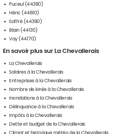
Puceul (44390)
Héric (44810)
Saffré (44390)
Blain (44130)
Vay (44170)
En savoir plus sur La Chevallerais
La Chevallerais
Salaires à la Chevallerais
Entreprises à la Chevallerais
Nombre de kinés à la Chevallerais
Inondations à la Chevallerais
Délinquance à la Chevallerais
Impôts à la Chevallerais
Dette et budget de la Chevallerais
Climat et historique météo de la Chevallerais