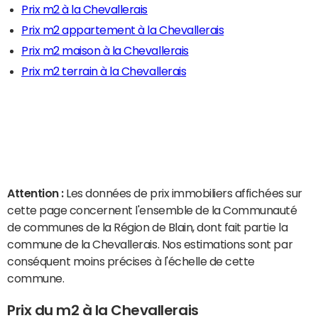
Prix m2 à la Chevallerais
Prix m2 appartement à la Chevallerais
Prix m2 maison à la Chevallerais
Prix m2 terrain à la Chevallerais
Attention :
Les données de prix immobiliers affichées sur
cette page concernent l'ensemble de la Communauté
de communes de la Région de Blain, dont fait partie la
commune de la Chevallerais. Nos estimations sont par
conséquent moins précises à l'échelle de cette
commune.
Prix du m2 à la Chevallerais