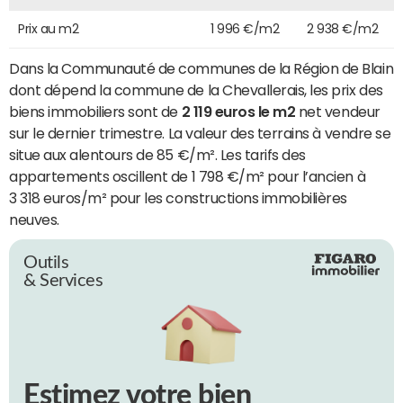
Prix au m2
1 996 €/m2
2 938 €/m2
Dans la Communauté de communes de la Région de Blain
dont dépend la commune de la Chevallerais, les prix des
biens immobiliers sont de
2 119 euros le m2
net vendeur
sur le dernier trimestre. La valeur des terrains à vendre se
situe aux alentours de 85 €/m². Les tarifs des
appartements oscillent de 1 798 €/m² pour l’ancien à
3 318 euros/m² pour les constructions immobilières
neuves.
Outils
& Services
Estimez votre bien