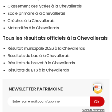
Classement des lycées à la Chevallerais
Ecole primaire à la Chevallerais
Crèches à la Chevallerais
Maternités à la Chevallerais
Tous les résultats officiels à la Chevallerais
Résultat municipale 2026 à la Chevallerais
Résultats du bac à la Chevallerais
Résultats du brevet à la Chevallerais
Résultats du BTS à la Chevallerais
NEWSLETTER PATRIMOINE
Voir un exemple