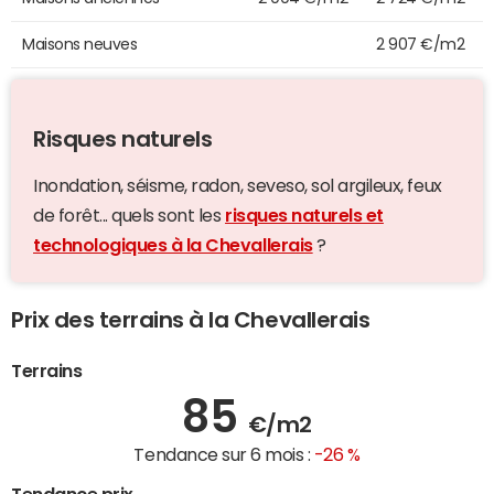
Maisons neuves
2 907 €/m2
Risques naturels
Inondation, séisme, radon, seveso, sol argileux, feux
de forêt... quels sont les
risques naturels et
technologiques à la Chevallerais
?
Prix des terrains à la Chevallerais
Terrains
85
€/m2
Tendance sur 6 mois :
-26 %
Tendance prix