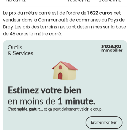
Le prix du mètre carré est de l'ordre de
1 622 euros
net
vendeur dans la Communauté de communes du Pays de
Bray. Les prix des terrains nus sont déterminés sur la base
de 45 euros le mètre carré.
Outils
& Services
Estimez votre bien
en moins de
1 minute.
C’est rapide, gratuit…
et ça peut clairement valoir le coup.
Estimer mon bien