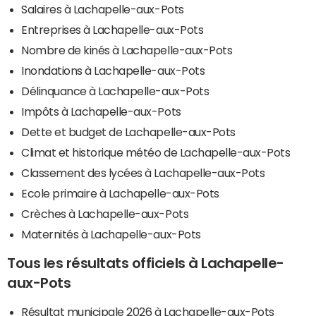
Salaires à Lachapelle-aux-Pots
Entreprises à Lachapelle-aux-Pots
Nombre de kinés à Lachapelle-aux-Pots
Inondations à Lachapelle-aux-Pots
Délinquance à Lachapelle-aux-Pots
Impôts à Lachapelle-aux-Pots
Dette et budget de Lachapelle-aux-Pots
Climat et historique météo de Lachapelle-aux-Pots
Classement des lycées à Lachapelle-aux-Pots
Ecole primaire à Lachapelle-aux-Pots
Crèches à Lachapelle-aux-Pots
Maternités à Lachapelle-aux-Pots
Tous les résultats officiels à Lachapelle-
aux-Pots
Résultat municipale 2026 à Lachapelle-aux-Pots