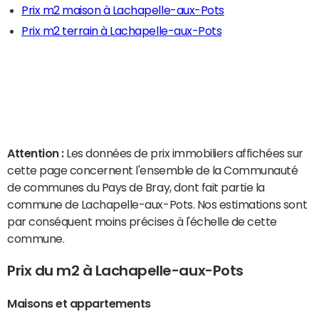
Prix m2 maison à Lachapelle-aux-Pots
Prix m2 terrain à Lachapelle-aux-Pots
Attention :
Les données de prix immobiliers affichées sur
cette page concernent l'ensemble de la Communauté
de communes du Pays de Bray, dont fait partie la
commune de Lachapelle-aux-Pots. Nos estimations sont
par conséquent moins précises à l'échelle de cette
commune.
Prix du m2 à Lachapelle-aux-Pots
Maisons et appartements