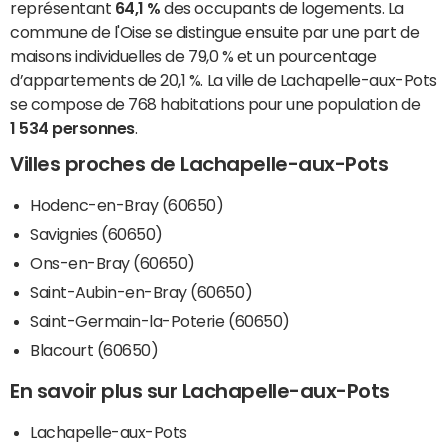
représentant
64,1 %
des occupants de logements. La
commune de l'Oise se distingue ensuite par une part de
maisons individuelles de 79,0 % et un pourcentage
d’appartements de 20,1 %. La ville de Lachapelle-aux-Pots
se compose de 768 habitations pour une population de
1 534 personnes
.
Villes proches de Lachapelle-aux-Pots
Hodenc-en-Bray (60650)
Savignies (60650)
Ons-en-Bray (60650)
Saint-Aubin-en-Bray (60650)
Saint-Germain-la-Poterie (60650)
Blacourt (60650)
En savoir plus sur Lachapelle-aux-Pots
Lachapelle-aux-Pots