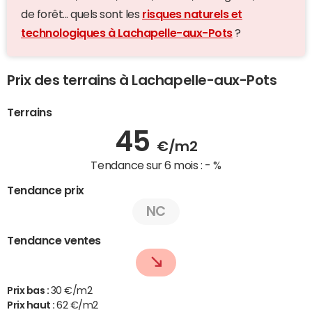
de forêt... quels sont les
risques naturels et
technologiques à Lachapelle-aux-Pots
?
Prix des terrains à Lachapelle-aux-Pots
Terrains
45
€/m2
Tendance sur 6 mois :
- %
Tendance prix
NC
Tendance ventes
Prix bas :
30 €/m2
Prix haut :
62 €/m2