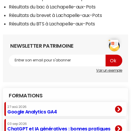
Résultats du bac à Lachapelle-aux-Pots
Résultats du brevet à Lachapelle-aux-Pots
Résultats du BTS à Lachapelle-aux-Pots
NEWSLETTER PATRIMOINE
Voir un exemple
FORMATIONS
27 aoû 2026
Google Analytics GA4
03 sep 2026
ChatGPT et IA génératives : bonnes pratiques