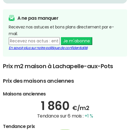
A ne pas manquer
Recevez nos astuces et bons plans directement par e-
mail.
Je m'abonne
En savoir plus sur notre politique de confidentialité
Prix m2 maison à Lachapelle-aux-Pots
Prix des maisons anciennes
Maisons anciennes
1 860
€/m2
Tendance sur 6 mois :
+1 %
Tendance prix