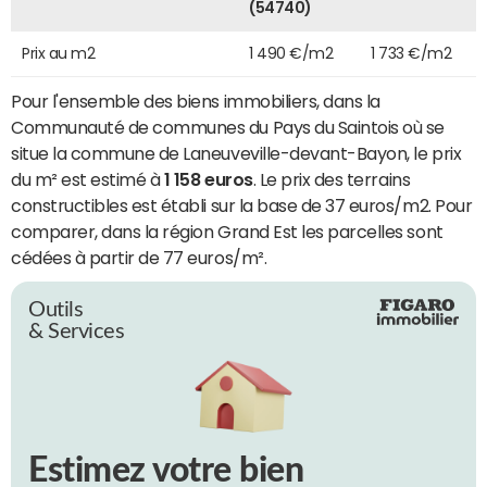
(54740)
Prix au m2
1 490 €/m2
1 733 €/m2
Pour l'ensemble des biens immobiliers, dans la
Communauté de communes du Pays du Saintois où se
situe la commune de Laneuveville-devant-Bayon, le prix
du m² est estimé à
1 158 euros
. Le prix des terrains
constructibles est établi sur la base de 37 euros/m2. Pour
comparer, dans la région Grand Est les parcelles sont
cédées à partir de 77 euros/m².
Outils
& Services
Estimez votre bien