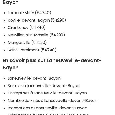
Bayon
Leménil-Mitry (54740)
Roville-devant-Bayon (54290)
Crantenoy (54740)
Neuviller-sur-Moselle (54290)
Mangonville (54290)
Saint-Remimont (54740)
En savoir plus sur Laneuveville-devant-
Bayon
Laneuveville-devant-Bayon
Salaires à Laneuveville-devant-Bayon
Entreprises à Laneuveville-devant-Bayon
Nombre de kinés à Laneuveville-devant-Bayon
Inondations à Laneuveville-devant-Bayon