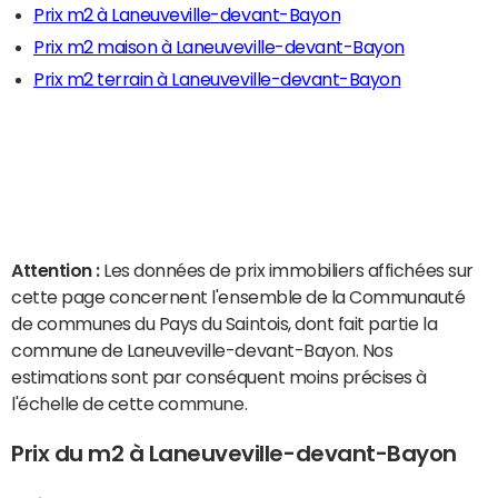
Prix m2 à Laneuveville-devant-Bayon
Prix m2 maison à Laneuveville-devant-Bayon
Prix m2 terrain à Laneuveville-devant-Bayon
Attention :
Les données de prix immobiliers affichées sur
cette page concernent l'ensemble de la Communauté
de communes du Pays du Saintois, dont fait partie la
commune de Laneuveville-devant-Bayon. Nos
estimations sont par conséquent moins précises à
l'échelle de cette commune.
Prix du m2 à Laneuveville-devant-Bayon