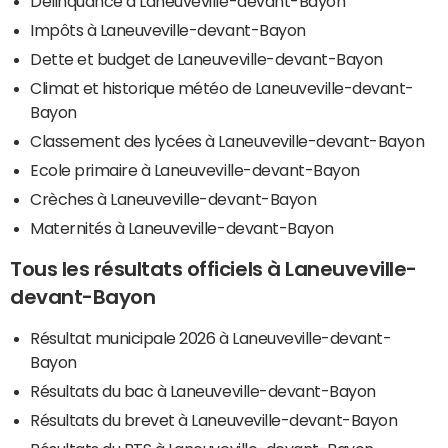
Délinquance à Laneuveville-devant-Bayon
Impôts à Laneuveville-devant-Bayon
Dette et budget de Laneuveville-devant-Bayon
Climat et historique météo de Laneuveville-devant-
Bayon
Classement des lycées à Laneuveville-devant-Bayon
Ecole primaire à Laneuveville-devant-Bayon
Crèches à Laneuveville-devant-Bayon
Maternités à Laneuveville-devant-Bayon
Tous les résultats officiels à Laneuveville-
devant-Bayon
Résultat municipale 2026 à Laneuveville-devant-
Bayon
Résultats du bac à Laneuveville-devant-Bayon
Résultats du brevet à Laneuveville-devant-Bayon