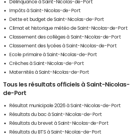
Délinquance à Saint-Nicolas-de-Port
Impôts à Saint-Nicolas-de-Port
Dette et budget de Saint-Nicolas-de-Port
Climat et historique météo de Saint-Nicolas-de-Port
Classement des collèges à Saint-Nicolas-de-Port
Classement des lycées à Saint-Nicolas-de-Port
Ecole primaire à Saint-Nicolas-de-Port
Crèches à Saint-Nicolas-de-Port
Maternités à Saint-Nicolas-de-Port
Tous les résultats officiels à Saint-Nicolas-
de-Port
Résultat municipale 2026 à Saint-Nicolas-de-Port
Résultats du bac à Saint-Nicolas-de-Port
Résultats du brevet à Saint-Nicolas-de-Port
Résultats du BTS à Saint-Nicolas-de-Port