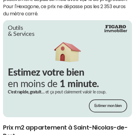
Pour l'Hexagone, ce prix ne dépasse pas les 2 353 euros
du mètre carré.
Outils
& Services
Estimez votre bien
en moins de
1 minute.
C’est rapide, gratuit…
et ça peut clairement valoir le coup.
Estimer mon bien
Prix m2 appartement à Saint-Nicolas-de-