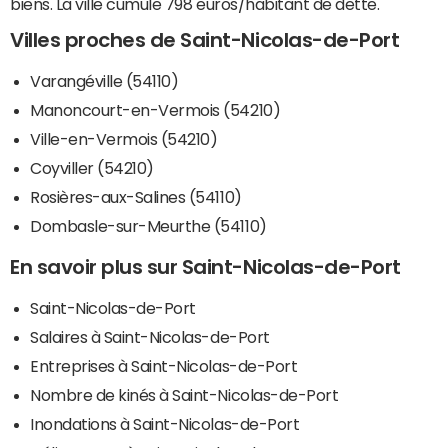
biens. La ville cumule 798 euros/habitant de dette.
Villes proches de Saint-Nicolas-de-Port
Varangéville (54110)
Manoncourt-en-Vermois (54210)
Ville-en-Vermois (54210)
Coyviller (54210)
Rosières-aux-Salines (54110)
Dombasle-sur-Meurthe (54110)
En savoir plus sur Saint-Nicolas-de-Port
Saint-Nicolas-de-Port
Salaires à Saint-Nicolas-de-Port
Entreprises à Saint-Nicolas-de-Port
Nombre de kinés à Saint-Nicolas-de-Port
Inondations à Saint-Nicolas-de-Port