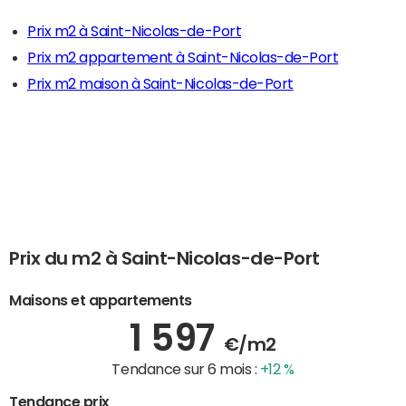
Prix m2 à Saint-Nicolas-de-Port
Prix m2 appartement à Saint-Nicolas-de-Port
Prix m2 maison à Saint-Nicolas-de-Port
Prix du m2 à Saint-Nicolas-de-Port
Maisons et appartements
1 597
€/m2
Tendance sur 6 mois :
+12 %
Tendance prix