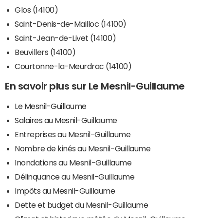
Glos (14100)
Saint-Denis-de-Mailloc (14100)
Saint-Jean-de-Livet (14100)
Beuvillers (14100)
Courtonne-la-Meurdrac (14100)
En savoir plus sur Le Mesnil-Guillaume
Le Mesnil-Guillaume
Salaires au Mesnil-Guillaume
Entreprises au Mesnil-Guillaume
Nombre de kinés au Mesnil-Guillaume
Inondations au Mesnil-Guillaume
Délinquance au Mesnil-Guillaume
Impôts au Mesnil-Guillaume
Dette et budget du Mesnil-Guillaume