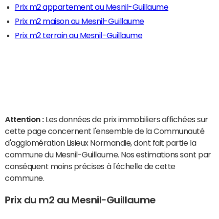
Prix m2 appartement au Mesnil-Guillaume
Prix m2 maison au Mesnil-Guillaume
Prix m2 terrain au Mesnil-Guillaume
Attention :
Les données de prix immobiliers affichées sur
cette page concernent l'ensemble de la Communauté
d'agglomération Lisieux Normandie, dont fait partie la
commune du Mesnil-Guillaume. Nos estimations sont par
conséquent moins précises à l'échelle de cette
commune.
Prix du m2 au Mesnil-Guillaume