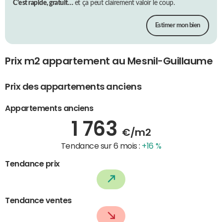
C’est rapide, gratuit…
et ça peut clairement valoir le coup.
Estimer mon bien
Prix m2 appartement au Mesnil-Guillaume
Prix des appartements anciens
Appartements anciens
1 763
€/m2
Tendance sur 6 mois :
+16 %
Tendance prix
Tendance ventes