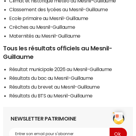
Climat et historique météo du Mesnil-Guillaume
Classement des lycées au Mesnil-Guillaume
Ecole primaire au Mesnil-Guillaume
Crèches au Mesnil-Guillaume
Maternités au Mesnil-Guillaume
Tous les résultats officiels au Mesnil-
Guillaume
Résultat municipale 2026 au Mesnil-Guillaume
Résultats du bac au Mesnil-Guillaume
Résultats du brevet au Mesnil-Guillaume
Résultats du BTS au Mesnil-Guillaume
NEWSLETTER PATRIMOINE