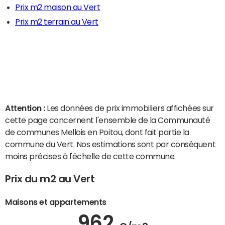
Prix m2 maison au Vert
Prix m2 terrain au Vert
Attention :
Les données de prix immobiliers affichées sur
cette page concernent l'ensemble de la Communauté
de communes Mellois en Poitou, dont fait partie la
commune du Vert. Nos estimations sont par conséquent
moins précises à l'échelle de cette commune.
Prix du m2 au Vert
Maisons et appartements
962