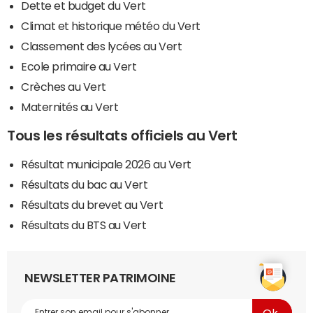
Dette et budget du Vert
Climat et historique météo du Vert
Classement des lycées au Vert
Ecole primaire au Vert
Crèches au Vert
Maternités au Vert
Tous les résultats officiels au Vert
Résultat municipale 2026 au Vert
Résultats du bac au Vert
Résultats du brevet au Vert
Résultats du BTS au Vert
NEWSLETTER PATRIMOINE