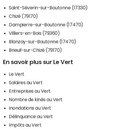
Saint-Séverin-sur-Boutonne (17330)
Chizé (79170)
Dampierre-sur-Boutonne (17470)
Villiers-en-Bois (79360)
Blanzay-sur-Boutonne (17470)
Brieuil-sur-Chizé (79170)
En savoir plus sur Le Vert
Le Vert
Salaires au Vert
Entreprises au Vert
Nombre de kinés au Vert
Inondations au Vert
Délinquance au Vert
Impôts au Vert