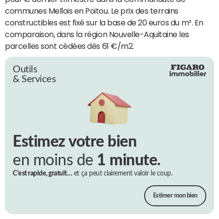
communes Mellois en Poitou. Le prix des terrains
constructibles est fixé sur la base de 20 euros du m². En
comparaison, dans la région Nouvelle-Aquitaine les
parcelles sont cédées dès 61 €/m2.
Outils
& Services
Estimez votre bien
en moins de
1 minute.
C’est rapide, gratuit…
et ça peut clairement valoir le coup.
Estimer mon bien