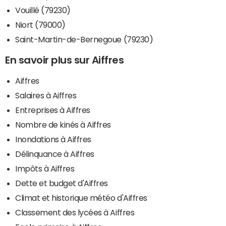
Vouillé (79230)
Niort (79000)
Saint-Martin-de-Bernegoue (79230)
En savoir plus sur Aiffres
Aiffres
Salaires à Aiffres
Entreprises à Aiffres
Nombre de kinés à Aiffres
Inondations à Aiffres
Délinquance à Aiffres
Impôts à Aiffres
Dette et budget d'Aiffres
Climat et historique météo d'Aiffres
Classement des lycées à Aiffres