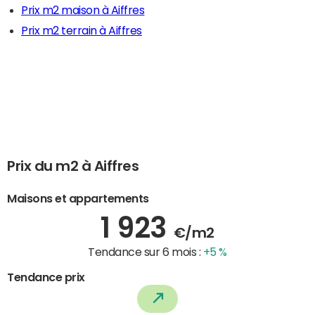
Prix m2 maison à Aiffres
Prix m2 terrain à Aiffres
Prix du m2 à Aiffres
Maisons et appartements
1 923
€/m2
Tendance sur 6 mois :
+5 %
Tendance prix