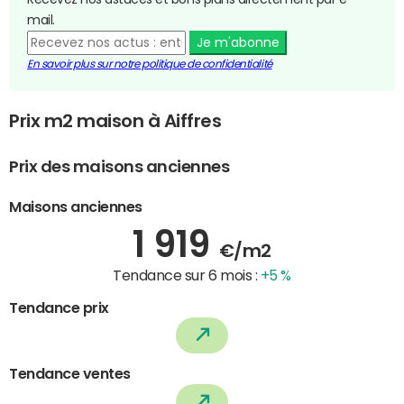
mail.
Je m'abonne
En savoir plus sur notre politique de confidentialité
Prix m2 maison à Aiffres
Prix des maisons anciennes
Maisons anciennes
1 919
€/m2
Tendance sur 6 mois :
+5 %
Tendance prix
Tendance ventes