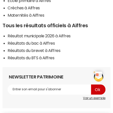
Ecole primaire à Aiffres
Crèches à Aiffres
Maternités à Aiffres
Tous les résultats officiels à Aiffres
Résultat municipale 2026 à Aiffres
Résultats du bac à Aiffres
Résultats du brevet à Aiffres
Résultats du BTS à Aiffres
NEWSLETTER PATRIMOINE
Voir un exemple