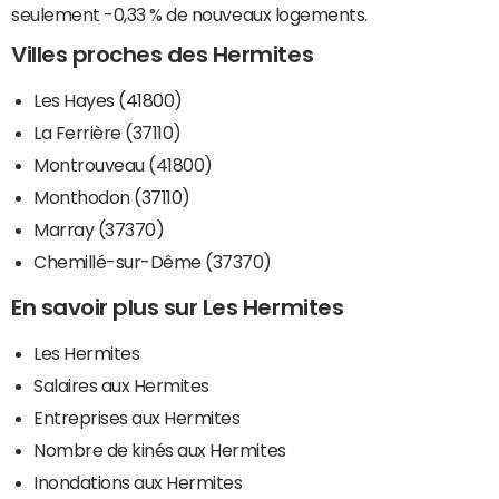
seulement -0,33 % de nouveaux logements.
Villes proches des Hermites
Les Hayes (41800)
La Ferrière (37110)
Montrouveau (41800)
Monthodon (37110)
Marray (37370)
Chemillé-sur-Dême (37370)
En savoir plus sur Les Hermites
Les Hermites
Salaires aux Hermites
Entreprises aux Hermites
Nombre de kinés aux Hermites
Inondations aux Hermites