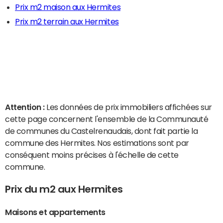
Prix m2 maison aux Hermites
Prix m2 terrain aux Hermites
Attention :
Les données de prix immobiliers affichées sur
cette page concernent l'ensemble de la Communauté
de communes du Castelrenaudais, dont fait partie la
commune des Hermites. Nos estimations sont par
conséquent moins précises à l'échelle de cette
commune.
Prix du m2 aux Hermites
Maisons et appartements