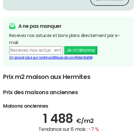
A ne pas manquer
Recevez nos astuces et bons plans directement par e-
mail.
Je m'abonne
En savoir plus sur notre politique de confidentialité
Prix m2 maison aux Hermites
Prix des maisons anciennes
Maisons anciennes
1 488
€/m2
Tendance sur 6 mois :
-7 %