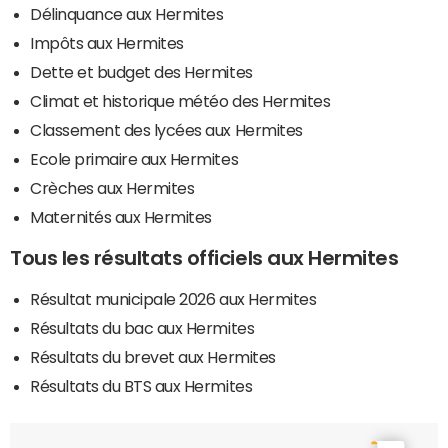
Délinquance aux Hermites
Impôts aux Hermites
Dette et budget des Hermites
Climat et historique météo des Hermites
Classement des lycées aux Hermites
Ecole primaire aux Hermites
Crèches aux Hermites
Maternités aux Hermites
Tous les résultats officiels aux Hermites
Résultat municipale 2026 aux Hermites
Résultats du bac aux Hermites
Résultats du brevet aux Hermites
Résultats du BTS aux Hermites