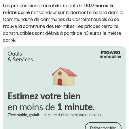
Les prix des biens immobiliers sont de
1 607 euros le
mètre carré
net vendeur sur le dernier trimestre dans la
Communauté de communes du Castelrenaudais où se
trouve la commune des Hermites. Les prix des terrains
constructibles sont définis à partir de 43 euros le mètre
carré.
Outils
& Services
Estimez votre bien
en moins de
1 minute.
C’est rapide, gratuit…
et ça peut clairement valoir le coup.
Estimer mon bien