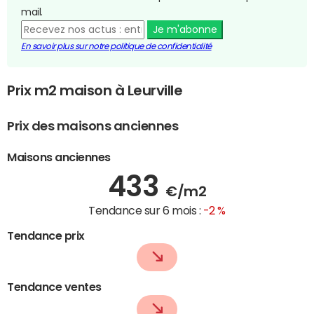
mail.
Je m'abonne
En savoir plus sur notre politique de confidentialité
Prix m2 maison à Leurville
Prix des maisons anciennes
Maisons anciennes
433
€/m2
Tendance sur 6 mois :
-2 %
Tendance prix
Tendance ventes