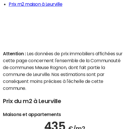
Prix m2 maison à Leurville
Attention :
Les données de prix immobiliers affichées sur
cette page concernent l'ensemble de la Communauté
de communes Meuse Rognon, dont fait partie la
commune de Leurville. Nos estimations sont par
conséquent moins précises à l'échelle de cette
commune.
Prix du m2 à Leurville
Maisons et appartements
435
€/m2