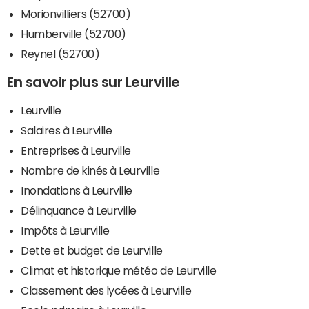
Morionvilliers (52700)
Humberville (52700)
Reynel (52700)
En savoir plus sur Leurville
Leurville
Salaires à Leurville
Entreprises à Leurville
Nombre de kinés à Leurville
Inondations à Leurville
Délinquance à Leurville
Impôts à Leurville
Dette et budget de Leurville
Climat et historique météo de Leurville
Classement des lycées à Leurville