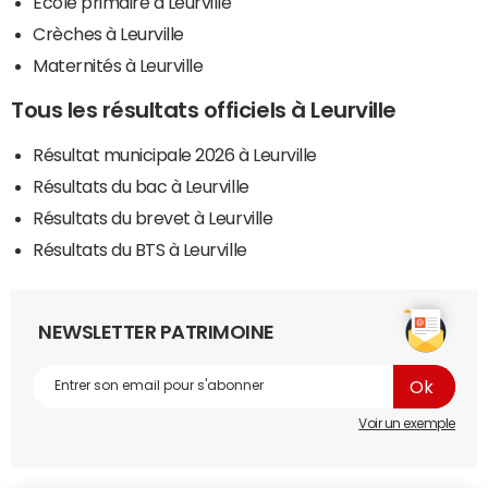
Ecole primaire à Leurville
Crèches à Leurville
Maternités à Leurville
Tous les résultats officiels à Leurville
Résultat municipale 2026 à Leurville
Résultats du bac à Leurville
Résultats du brevet à Leurville
Résultats du BTS à Leurville
NEWSLETTER PATRIMOINE
Voir un exemple