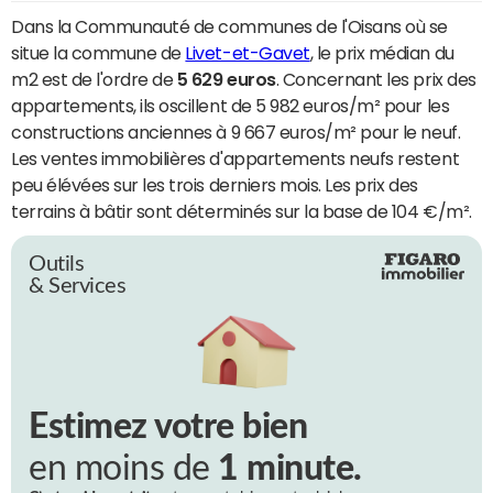
Dans la Communauté de communes de l'Oisans où se
situe la commune de
Livet-et-Gavet
, le prix médian du
m2 est de l'ordre de
5 629 euros
. Concernant les prix des
appartements, ils oscillent de 5 982 euros/m² pour les
constructions anciennes à 9 667 euros/m² pour le neuf.
Les ventes immobilières d'appartements neufs restent
peu élévées sur les trois derniers mois. Les prix des
terrains à bâtir sont déterminés sur la base de 104 €/m².
Outils
& Services
Estimez votre bien
en moins de
1 minute.