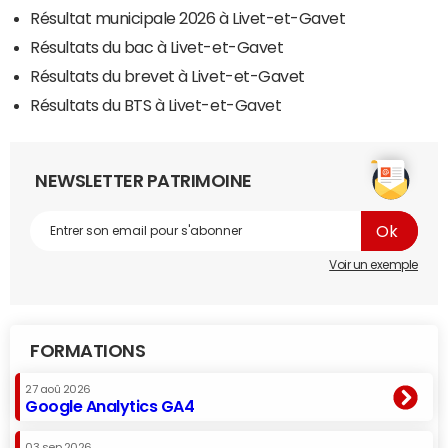
Résultat municipale 2026 à Livet-et-Gavet
Résultats du bac à Livet-et-Gavet
Résultats du brevet à Livet-et-Gavet
Résultats du BTS à Livet-et-Gavet
NEWSLETTER PATRIMOINE
Voir un exemple
FORMATIONS
27 aoû 2026
Google Analytics GA4
03 sep 2026