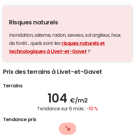
Risques naturels
Inondation, séisme, radon, seveso, sol argileux, feux
de forêt... quels sont les
risques naturels et
technologiques à Livet-et-Gavet
?
Prix des terrains à Livet-et-Gavet
Terrains
104
€/m2
Tendance sur 6 mois :
-10 %
Tendance prix