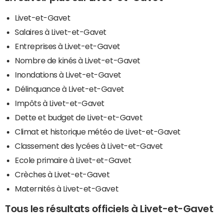
Livet-et-Gavet
Salaires à Livet-et-Gavet
Entreprises à Livet-et-Gavet
Nombre de kinés à Livet-et-Gavet
Inondations à Livet-et-Gavet
Délinquance à Livet-et-Gavet
Impôts à Livet-et-Gavet
Dette et budget de Livet-et-Gavet
Climat et historique météo de Livet-et-Gavet
Classement des lycées à Livet-et-Gavet
Ecole primaire à Livet-et-Gavet
Crèches à Livet-et-Gavet
Maternités à Livet-et-Gavet
Tous les résultats officiels à Livet-et-Gavet