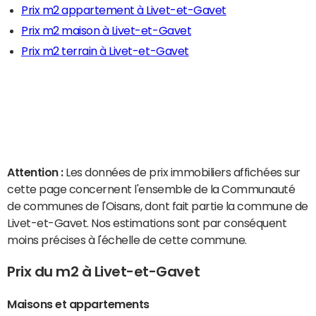
Prix m2 appartement à Livet-et-Gavet
Prix m2 maison à Livet-et-Gavet
Prix m2 terrain à Livet-et-Gavet
Attention :
Les données de prix immobiliers affichées sur
cette page concernent l'ensemble de la Communauté
de communes de l'Oisans, dont fait partie la commune de
Livet-et-Gavet. Nos estimations sont par conséquent
moins précises à l'échelle de cette commune.
Prix du m2 à Livet-et-Gavet
Maisons et appartements