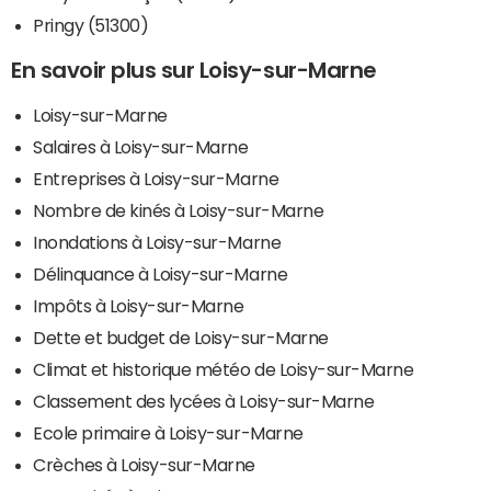
Pringy (51300)
En savoir plus sur Loisy-sur-Marne
Loisy-sur-Marne
Salaires à Loisy-sur-Marne
Entreprises à Loisy-sur-Marne
Nombre de kinés à Loisy-sur-Marne
Inondations à Loisy-sur-Marne
Délinquance à Loisy-sur-Marne
Impôts à Loisy-sur-Marne
Dette et budget de Loisy-sur-Marne
Climat et historique météo de Loisy-sur-Marne
Classement des lycées à Loisy-sur-Marne
Ecole primaire à Loisy-sur-Marne
Crèches à Loisy-sur-Marne