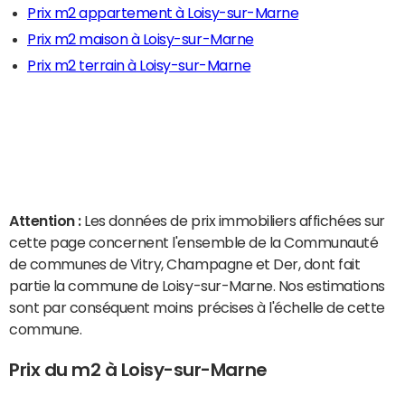
Prix m2 appartement à Loisy-sur-Marne
Prix m2 maison à Loisy-sur-Marne
Prix m2 terrain à Loisy-sur-Marne
Attention :
Les données de prix immobiliers affichées sur
cette page concernent l'ensemble de la Communauté
de communes de Vitry, Champagne et Der, dont fait
partie la commune de Loisy-sur-Marne. Nos estimations
sont par conséquent moins précises à l'échelle de cette
commune.
Prix du m2 à Loisy-sur-Marne