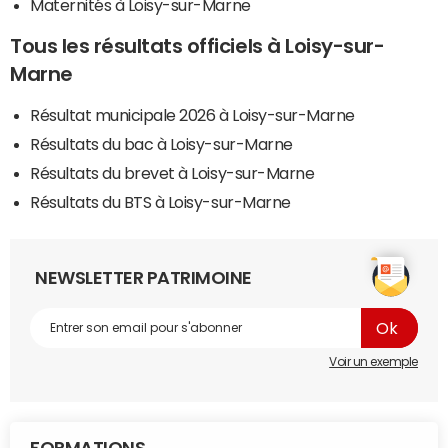
Maternités à Loisy-sur-Marne
Tous les résultats officiels à Loisy-sur-
Marne
Résultat municipale 2026 à Loisy-sur-Marne
Résultats du bac à Loisy-sur-Marne
Résultats du brevet à Loisy-sur-Marne
Résultats du BTS à Loisy-sur-Marne
NEWSLETTER PATRIMOINE
Voir un exemple