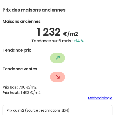
Prix des maisons anciennes
Maisons anciennes
1 232
€/m2
Tendance sur 6 mois :
+14 %
Tendance prix
Tendance ventes
Prix bas :
706 €/m2
Prix haut :
1 493 €/m2
Méthodologie
Prix au m2 (source : estimations JDN)