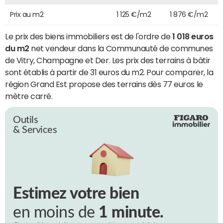
Prix au m2
1 125 €/m2
1 876 €/m2
Le prix des biens immobiliers est de l'ordre de
1 018 euros
du m2
net vendeur dans la Communauté de communes
de Vitry, Champagne et Der. Les prix des terrains à bâtir
sont établis à partir de 31 euros du m2. Pour comparer, la
région Grand Est propose des terrains dès 77 euros le
mètre carré.
Outils
& Services
Estimez votre bien
en moins de
1 minute.