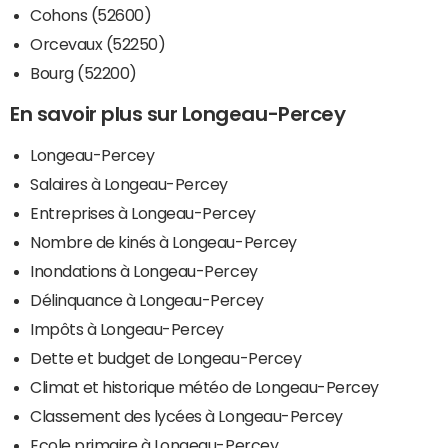
Cohons (52600)
Orcevaux (52250)
Bourg (52200)
En savoir plus sur Longeau-Percey
Longeau-Percey
Salaires à Longeau-Percey
Entreprises à Longeau-Percey
Nombre de kinés à Longeau-Percey
Inondations à Longeau-Percey
Délinquance à Longeau-Percey
Impôts à Longeau-Percey
Dette et budget de Longeau-Percey
Climat et historique météo de Longeau-Percey
Classement des lycées à Longeau-Percey
Ecole primaire à Longeau-Percey