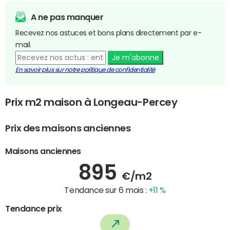
A ne pas manquer
Recevez nos astuces et bons plans directement par e-
mail.
Je m'abonne
En savoir plus sur notre politique de confidentialité
Prix m2 maison à Longeau-Percey
Prix des maisons anciennes
Maisons anciennes
895
€/m2
Tendance sur 6 mois :
+11 %
Tendance prix