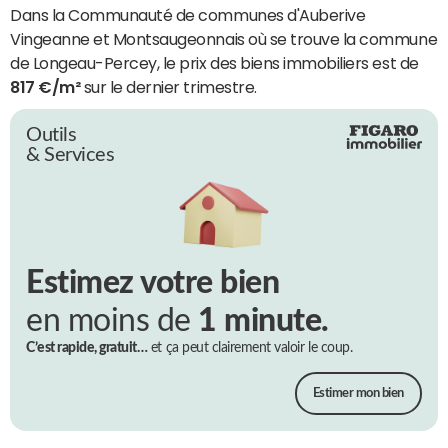
Dans la Communauté de communes d'Auberive
Vingeanne et Montsaugeonnais où se trouve la commune
de Longeau-Percey, le prix des biens immobiliers est de
817 €/m²
sur le dernier trimestre.
Outils
& Services
Estimez votre bien
en moins de
1 minute.
C’est rapide, gratuit…
et ça peut clairement valoir le coup.
Estimer mon bien