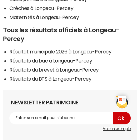
Crèches à Longeau-Percey
Maternités à Longeau-Percey
Tous les résultats officiels à Longeau-
Percey
Résultat municipale 2026 à Longeau-Percey
Résultats du bac à Longeau-Percey
Résultats du brevet à Longeau-Percey
Résultats du BTS à Longeau-Percey
NEWSLETTER PATRIMOINE
Voir un exemple