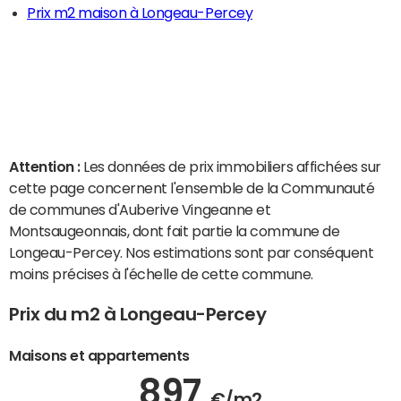
Prix m2 maison à Longeau-Percey
Attention :
Les données de prix immobiliers affichées sur
cette page concernent l'ensemble de la Communauté
de communes d'Auberive Vingeanne et
Montsaugeonnais, dont fait partie la commune de
Longeau-Percey. Nos estimations sont par conséquent
moins précises à l'échelle de cette commune.
Prix du m2 à Longeau-Percey
Maisons et appartements
897
€/m2