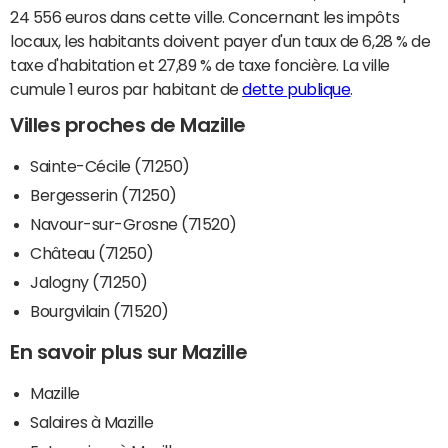
24 556 euros dans cette ville. Concernant les impôts
locaux, les habitants doivent payer d'un taux de 6,28 % de
taxe d'habitation et 27,89 % de taxe foncière. La ville
cumule 1 euros par habitant de
dette publique
.
Villes proches de Mazille
Sainte-Cécile (71250)
Bergesserin (71250)
Navour-sur-Grosne (71520)
Château (71250)
Jalogny (71250)
Bourgvilain (71520)
En savoir plus sur Mazille
Mazille
Salaires à Mazille