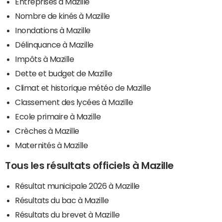
Entreprises à Mazille
Nombre de kinés à Mazille
Inondations à Mazille
Délinquance à Mazille
Impôts à Mazille
Dette et budget de Mazille
Climat et historique météo de Mazille
Classement des lycées à Mazille
Ecole primaire à Mazille
Crèches à Mazille
Maternités à Mazille
Tous les résultats officiels à Mazille
Résultat municipale 2026 à Mazille
Résultats du bac à Mazille
Résultats du brevet à Mazille