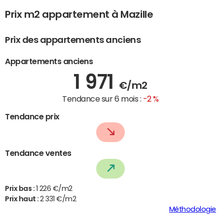
Prix m2 appartement à Mazille
Prix des appartements anciens
Appartements anciens
1 971
€/m2
Tendance sur 6 mois :
-2 %
Tendance prix
Tendance ventes
Prix bas :
1 226 €/m2
Prix haut :
2 331 €/m2
Méthodologie