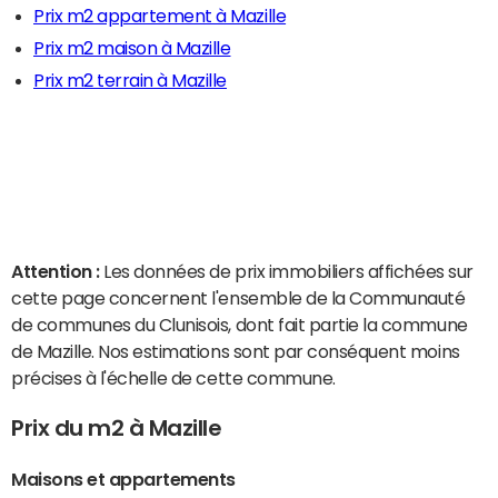
Prix m2 appartement à Mazille
Prix m2 maison à Mazille
Prix m2 terrain à Mazille
Attention :
Les données de prix immobiliers affichées sur
cette page concernent l'ensemble de la Communauté
de communes du Clunisois, dont fait partie la commune
de Mazille. Nos estimations sont par conséquent moins
précises à l'échelle de cette commune.
Prix du m2 à Mazille
Maisons et appartements