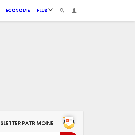
ECONOMIE
PLUS
SLETTER PATRIMOINE