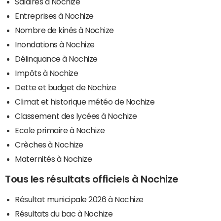
Salaires à Nochize
Entreprises à Nochize
Nombre de kinés à Nochize
Inondations à Nochize
Délinquance à Nochize
Impôts à Nochize
Dette et budget de Nochize
Climat et historique météo de Nochize
Classement des lycées à Nochize
Ecole primaire à Nochize
Crèches à Nochize
Maternités à Nochize
Tous les résultats officiels à Nochize
Résultat municipale 2026 à Nochize
Résultats du bac à Nochize