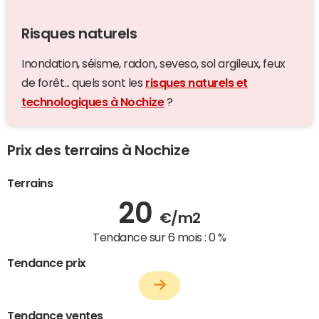
Risques naturels
Inondation, séisme, radon, seveso, sol argileux, feux
de forêt... quels sont les
risques naturels et
technologiques à Nochize
?
Prix des terrains à Nochize
Terrains
20
€/m2
Tendance sur 6 mois :
0 %
Tendance prix
Tendance ventes