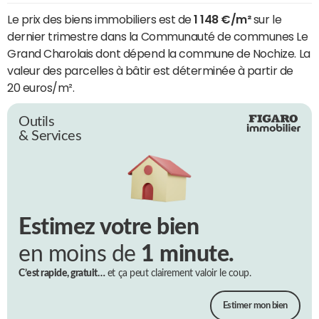
Le prix des biens immobiliers est de
1 148 €/m²
sur le
dernier trimestre dans la Communauté de communes Le
Grand Charolais dont dépend la commune de Nochize. La
valeur des parcelles à bâtir est déterminée à partir de
20 euros/m².
Outils
& Services
Estimez votre bien
en moins de
1 minute.
C’est rapide, gratuit…
et ça peut clairement valoir le coup.
Estimer mon bien