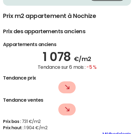
Prix m2 appartement à Nochize
Prix des appartements anciens
Appartements anciens
1 078
€/m2
Tendance sur 6 mois :
-5 %
Tendance prix
Tendance ventes
Prix bas :
731 €/m2
Prix haut :
1 904 €/m2
Méthodologie