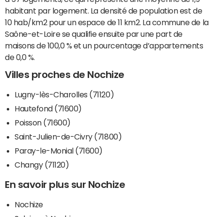
habitant par logement. La densité de population est de
10 hab/km2 pour un espace de 11 km2. La commune de la
Saône-et-Loire se qualifie ensuite par une part de
maisons de 100,0 % et un pourcentage d’appartements
de 0,0 %.
Villes proches de Nochize
Lugny-lès-Charolles (71120)
Hautefond (71600)
Poisson (71600)
Saint-Julien-de-Civry (71800)
Paray-le-Monial (71600)
Changy (71120)
En savoir plus sur Nochize
Nochize