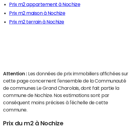
Prix m2 appartement à Nochize
Prix m2 maison à Nochize
Prix m2 terrain à Nochize
Attention :
Les données de prix immobiliers affichées sur
cette page concernent l'ensemble de la Communauté
de communes Le Grand Charolais, dont fait partie la
commune de Nochize. Nos estimations sont par
conséquent moins précises à l'échelle de cette
commune.
Prix du m2 à Nochize