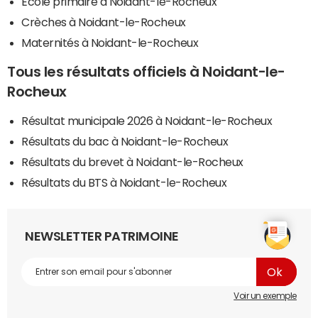
Ecole primaire à Noidant-le-Rocheux
Crèches à Noidant-le-Rocheux
Maternités à Noidant-le-Rocheux
Tous les résultats officiels à Noidant-le-
Rocheux
Résultat municipale 2026 à Noidant-le-Rocheux
Résultats du bac à Noidant-le-Rocheux
Résultats du brevet à Noidant-le-Rocheux
Résultats du BTS à Noidant-le-Rocheux
NEWSLETTER PATRIMOINE
Voir un exemple