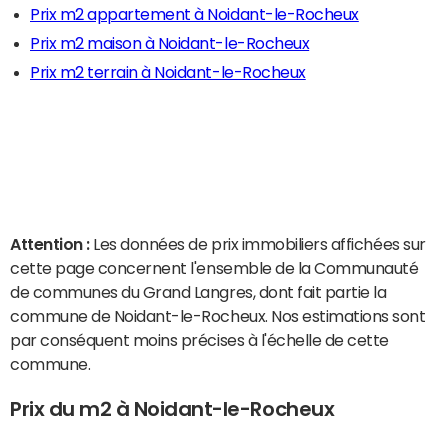
Prix m2 appartement à Noidant-le-Rocheux
Prix m2 maison à Noidant-le-Rocheux
Prix m2 terrain à Noidant-le-Rocheux
Attention :
Les données de prix immobiliers affichées sur
cette page concernent l'ensemble de la Communauté
de communes du Grand Langres, dont fait partie la
commune de Noidant-le-Rocheux. Nos estimations sont
par conséquent moins précises à l'échelle de cette
commune.
Prix du m2 à Noidant-le-Rocheux