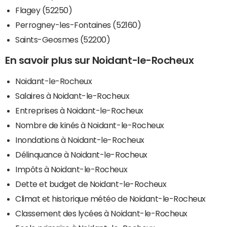
Flagey (52250)
Perrogney-les-Fontaines (52160)
Saints-Geosmes (52200)
En savoir plus sur Noidant-le-Rocheux
Noidant-le-Rocheux
Salaires à Noidant-le-Rocheux
Entreprises à Noidant-le-Rocheux
Nombre de kinés à Noidant-le-Rocheux
Inondations à Noidant-le-Rocheux
Délinquance à Noidant-le-Rocheux
Impôts à Noidant-le-Rocheux
Dette et budget de Noidant-le-Rocheux
Climat et historique météo de Noidant-le-Rocheux
Classement des lycées à Noidant-le-Rocheux