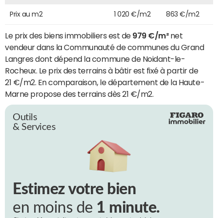
Prix au m2
1 020 €/m2
863 €/m2
Le prix des biens immobiliers est de
979 €/m²
net
vendeur dans la Communauté de communes du Grand
Langres dont dépend la commune de Noidant-le-
Rocheux. Le prix des terrains à bâtir est fixé à partir de
21 €/m2. En comparaison, le département de la Haute-
Marne propose des terrains dès 21 €/m2.
Outils
& Services
Estimez votre bien
en moins de
1 minute.