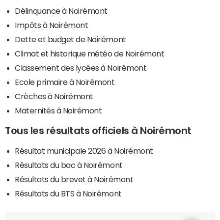
Délinquance à Noirémont
Impôts à Noirémont
Dette et budget de Noirémont
Climat et historique météo de Noirémont
Classement des lycées à Noirémont
Ecole primaire à Noirémont
Crèches à Noirémont
Maternités à Noirémont
Tous les résultats officiels à Noirémont
Résultat municipale 2026 à Noirémont
Résultats du bac à Noirémont
Résultats du brevet à Noirémont
Résultats du BTS à Noirémont