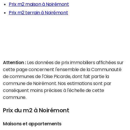
Prix m2 maison à Noirémont
Prix m2 terrain à Noirémont
Attention :
Les données de prix immobiliers affichées sur
cette page concernent l'ensemble de la Communauté
de communes de l'Oise Picarde, dont fait partie la
commune de Noirémont. Nos estimations sont par
conséquent moins précises à l'échelle de cette
commune.
Prix du m2 à Noirémont
Maisons et appartements