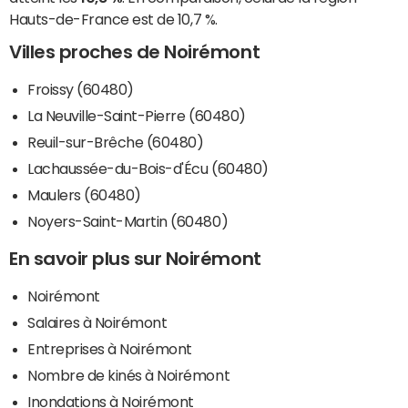
Hauts-de-France est de 10,7 %.
Villes proches de Noirémont
Froissy (60480)
La Neuville-Saint-Pierre (60480)
Reuil-sur-Brêche (60480)
Lachaussée-du-Bois-d'Écu (60480)
Maulers (60480)
Noyers-Saint-Martin (60480)
En savoir plus sur Noirémont
Noirémont
Salaires à Noirémont
Entreprises à Noirémont
Nombre de kinés à Noirémont
Inondations à Noirémont