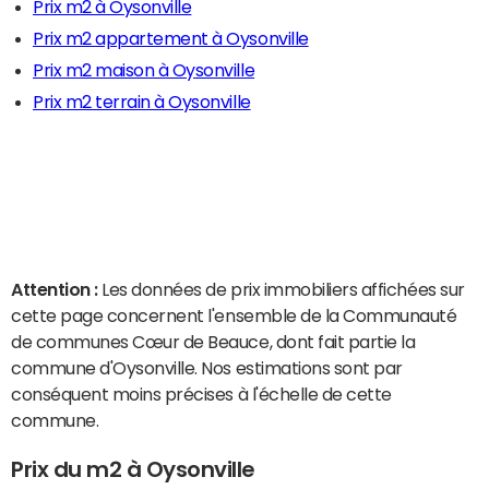
Prix m2 à Oysonville
Prix m2 appartement à Oysonville
Prix m2 maison à Oysonville
Prix m2 terrain à Oysonville
Attention :
Les données de prix immobiliers affichées sur
cette page concernent l'ensemble de la Communauté
de communes Cœur de Beauce, dont fait partie la
commune d'Oysonville. Nos estimations sont par
conséquent moins précises à l'échelle de cette
commune.
Prix du m2 à Oysonville