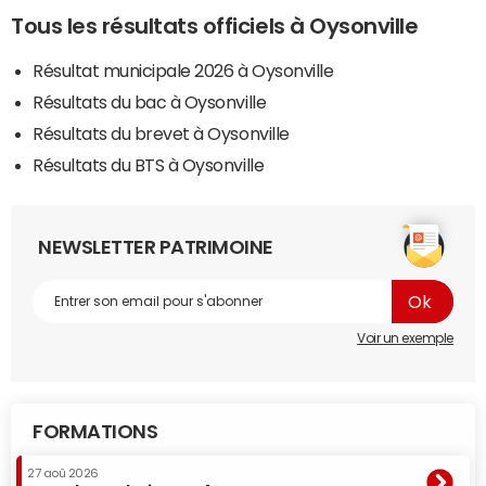
Tous les résultats officiels à Oysonville
Résultat municipale 2026 à Oysonville
Résultats du bac à Oysonville
Résultats du brevet à Oysonville
Résultats du BTS à Oysonville
NEWSLETTER PATRIMOINE
Voir un exemple
FORMATIONS
27 aoû 2026