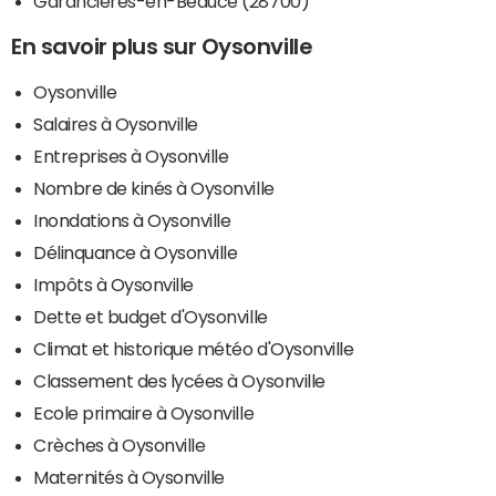
Garancières-en-Beauce (28700)
En savoir plus sur Oysonville
Oysonville
Salaires à Oysonville
Entreprises à Oysonville
Nombre de kinés à Oysonville
Inondations à Oysonville
Délinquance à Oysonville
Impôts à Oysonville
Dette et budget d'Oysonville
Climat et historique météo d'Oysonville
Classement des lycées à Oysonville
Ecole primaire à Oysonville
Crèches à Oysonville
Maternités à Oysonville