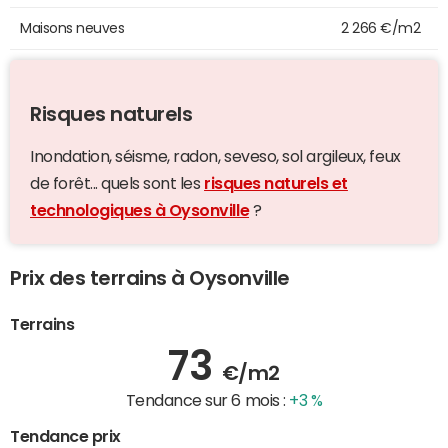
Maisons neuves
2 266 €/m2
Risques naturels
Inondation, séisme, radon, seveso, sol argileux, feux
de forêt... quels sont les
risques naturels et
technologiques à Oysonville
?
Prix des terrains à Oysonville
Terrains
73
€/m2
Tendance sur 6 mois :
+3 %
Tendance prix