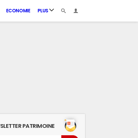
ECONOMIE
PLUS
SLETTER PATRIMOINE