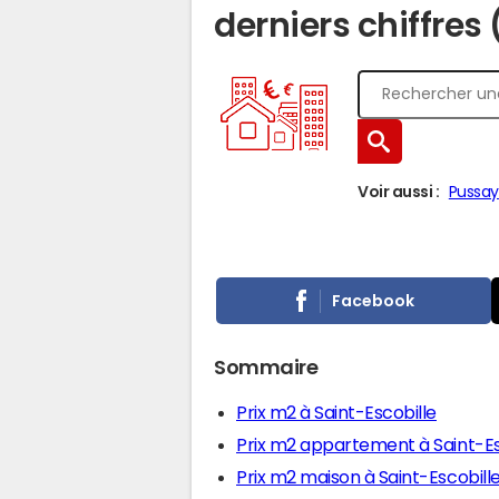
derniers chiffres 
Voir aussi :
Pussay
Facebook
Sommaire
Prix m2 à Saint-Escobille
Prix m2 appartement à Saint-Es
Prix m2 maison à Saint-Escobill