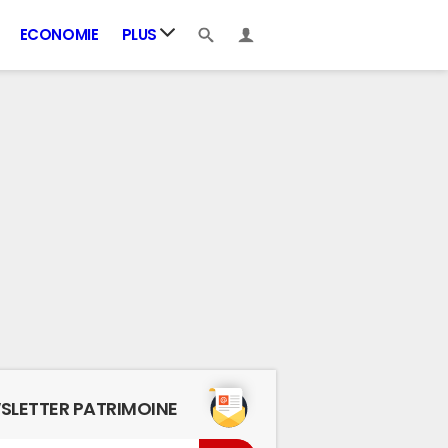
ECONOMIE
PLUS
SLETTER PATRIMOINE