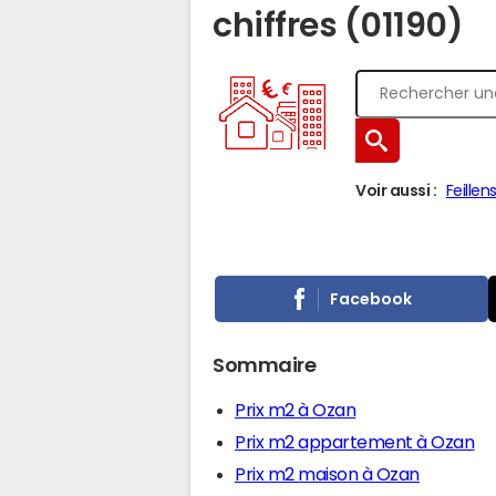
chiffres (01190)
Voir aussi :
Feillen
Facebook
Sommaire
Prix m2 à Ozan
Prix m2 appartement à Ozan
Prix m2 maison à Ozan