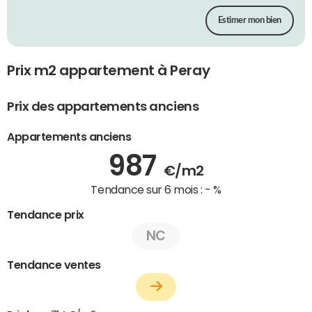
Estimer mon bien
Prix m2 appartement à Peray
Prix des appartements anciens
Appartements anciens
987
€/m2
Tendance sur 6 mois :
- %
Tendance prix
NC
Tendance ventes