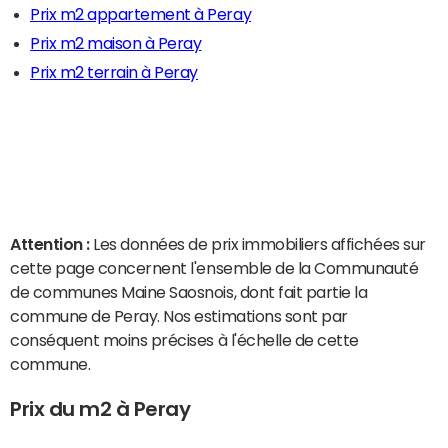
Prix m2 appartement à Peray
Prix m2 maison à Peray
Prix m2 terrain à Peray
Attention :
Les données de prix immobiliers affichées sur
cette page concernent l'ensemble de la Communauté
de communes Maine Saosnois, dont fait partie la
commune de Peray. Nos estimations sont par
conséquent moins précises à l'échelle de cette
commune.
Prix du m2 à Peray