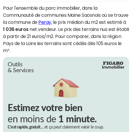
Pour l'ensemble du parc immobilier, dans la
Communauté de communes Maine Saosnois où se trouve
la commune de
Peray
, le prix médian du m2 est estimé à
1 036 euros
net vendeur. Le prix des terrains nus est établi
à partir de 21 euros/m2. Pour comparer, dans la région
Pays de la Loire les terrains sont cédés dès 105 euros le
m².
Outils
& Services
Estimez votre bien
en moins de
1 minute.
C’est rapide, gratuit…
et ça peut clairement valoir le coup.