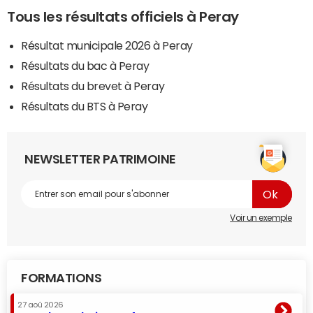
Tous les résultats officiels à Peray
Résultat municipale 2026 à Peray
Résultats du bac à Peray
Résultats du brevet à Peray
Résultats du BTS à Peray
NEWSLETTER PATRIMOINE
Voir un exemple
FORMATIONS
27 aoû 2026