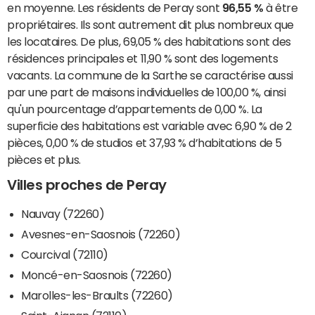
en moyenne. Les résidents de Peray sont
96,55 %
à être
propriétaires. Ils sont autrement dit plus nombreux que
les locataires. De plus, 69,05 % des habitations sont des
résidences principales et 11,90 % sont des logements
vacants. La commune de la Sarthe se caractérise aussi
par une part de maisons individuelles de 100,00 %, ainsi
qu'un pourcentage d’appartements de 0,00 %. La
superficie des habitations est variable avec 6,90 % de 2
pièces, 0,00 % de studios et 37,93 % d’habitations de 5
pièces et plus.
Villes proches de Peray
Nauvay (72260)
Avesnes-en-Saosnois (72260)
Courcival (72110)
Moncé-en-Saosnois (72260)
Marolles-les-Braults (72260)