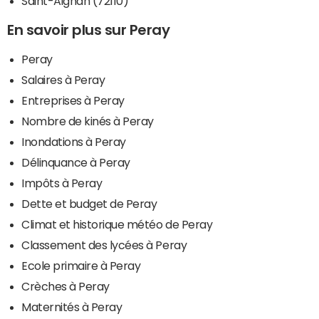
Saint-Aignan (72110)
En savoir plus sur Peray
Peray
Salaires à Peray
Entreprises à Peray
Nombre de kinés à Peray
Inondations à Peray
Délinquance à Peray
Impôts à Peray
Dette et budget de Peray
Climat et historique météo de Peray
Classement des lycées à Peray
Ecole primaire à Peray
Crèches à Peray
Maternités à Peray