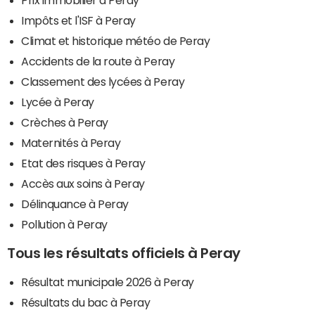
Impôts et l'ISF à Peray
Climat et historique météo de Peray
Accidents de la route à Peray
Classement des lycées à Peray
Lycée à Peray
Crèches à Peray
Maternités à Peray
Etat des risques à Peray
Accès aux soins à Peray
Délinquance à Peray
Pollution à Peray
Tous les résultats officiels à Peray
Résultat municipale 2026 à Peray
Résultats du bac à Peray