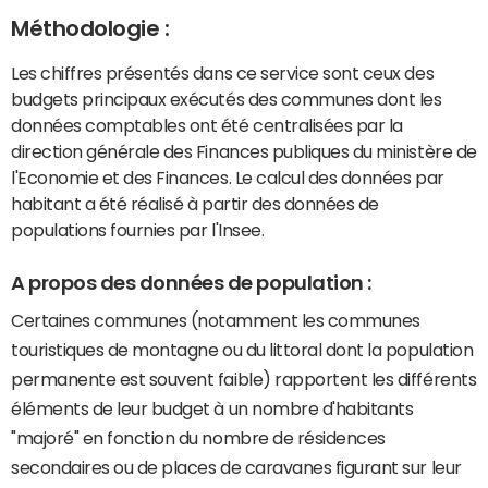
Méthodologie :
Les chiffres présentés dans ce service sont ceux des
budgets principaux exécutés des communes dont les
données comptables ont été centralisées par la
direction générale des Finances publiques du ministère de
l'Economie et des Finances. Le calcul des données par
habitant a été réalisé à partir des données de
populations fournies par l'Insee.
A propos des données de population :
Certaines communes (notamment les communes
touristiques de montagne ou du littoral dont la population
permanente est souvent faible) rapportent les différents
éléments de leur budget à un nombre d'habitants
"majoré" en fonction du nombre de résidences
secondaires ou de places de caravanes figurant sur leur