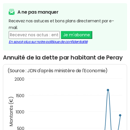
A ne pas manquer
Recevez nos astuces et bons plans directement par e-
mail.
Je m'abonne
En savoir plus sur notre politique de confidentialité
Annuité de la dette par habitant de Peray
(Source : JDN d'après ministère de l'Economie)
2000
1500
Montants (€)
1000
500