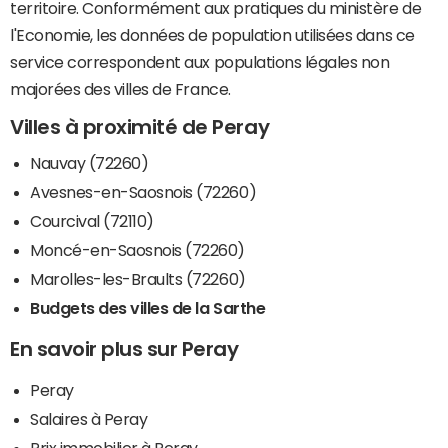
territoire. Conformément aux pratiques du ministère de
l'Economie, les données de population utilisées dans ce
service correspondent aux populations légales non
majorées des villes de France.
Villes à proximité de Peray
Nauvay (72260)
Avesnes-en-Saosnois (72260)
Courcival (72110)
Moncé-en-Saosnois (72260)
Marolles-les-Braults (72260)
Budgets des villes de la Sarthe
En savoir plus sur Peray
Peray
Salaires à Peray
Prix immobilier à Peray