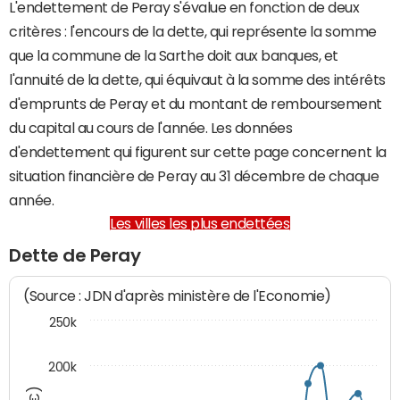
L'endettement de Peray s'évalue en fonction de deux
critères : l'encours de la dette, qui représente la somme
que la commune de la Sarthe doit aux banques, et
l'annuité de la dette, qui équivaut à la somme des intérêts
d'emprunts de Peray et du montant de remboursement
du capital au cours de l'année. Les données
d'endettement qui figurent sur cette page concernent la
situation financière de Peray au 31 décembre de chaque
année.
Les villes les plus endettées
Dette de Peray
(Source : JDN d'après ministère de l'Economie)
250k
200k