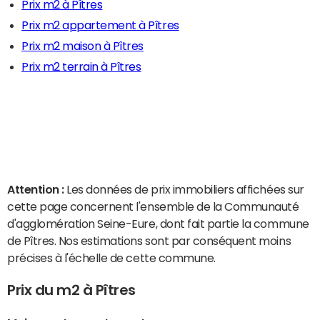
Prix m2 à Pîtres
Prix m2 appartement à Pîtres
Prix m2 maison à Pîtres
Prix m2 terrain à Pîtres
Attention :
Les données de prix immobiliers affichées sur
cette page concernent l'ensemble de la Communauté
d'agglomération Seine-Eure, dont fait partie la commune
de Pîtres. Nos estimations sont par conséquent moins
précises à l'échelle de cette commune.
Prix du m2 à Pîtres