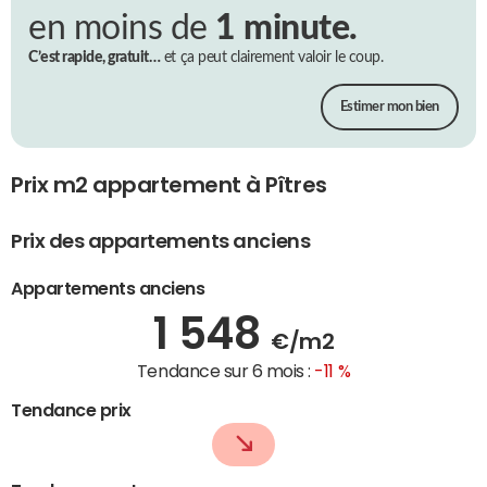
en moins de
1 minute.
C’est rapide, gratuit…
et ça peut clairement valoir le coup.
Estimer mon bien
Prix m2 appartement à Pîtres
Prix des appartements anciens
Appartements anciens
1 548
€/m2
Tendance sur 6 mois :
-11 %
Tendance prix