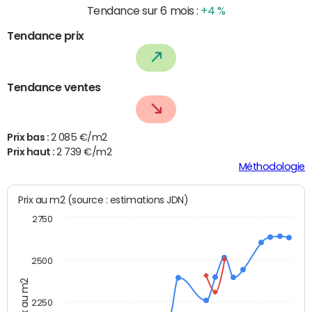
Tendance sur 6 mois :
+4 %
Tendance prix
Tendance ventes
Prix bas :
2 085 €/m2
Prix haut :
2 739 €/m2
Méthodologie
Prix au m2 (source : estimations JDN)
2750
2500
Prix au m2
2250