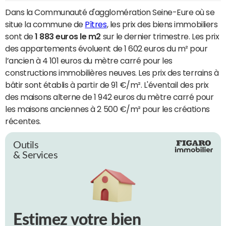
Dans la Communauté d'agglomération Seine-Eure où se
situe la commune de
Pîtres
, les prix des biens immobiliers
sont de
1 883 euros le m2
sur le dernier trimestre. Les prix
des appartements évoluent de 1 602 euros du m² pour
l’ancien à 4 101 euros du mètre carré pour les
constructions immobilières neuves. Les prix des terrains à
bâtir sont établis à partir de 91 €/m². L'éventail des prix
des maisons alterne de 1 942 euros du mètre carré pour
les maisons anciennes à 2 500 €/m² pour les créations
récentes.
Outils
& Services
Estimez votre bien