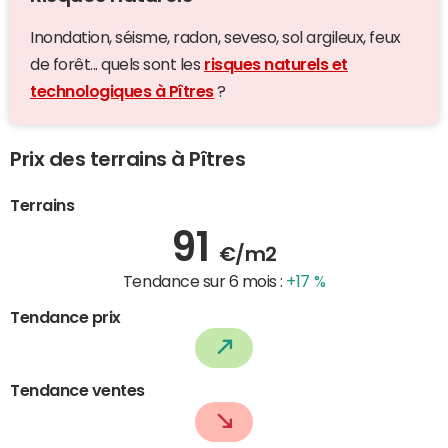
Inondation, séisme, radon, seveso, sol argileux, feux
de forêt... quels sont les
risques naturels et
technologiques à Pîtres
?
Prix des terrains à Pîtres
Terrains
91
€/m2
Tendance sur 6 mois :
+17 %
Tendance prix
Tendance ventes