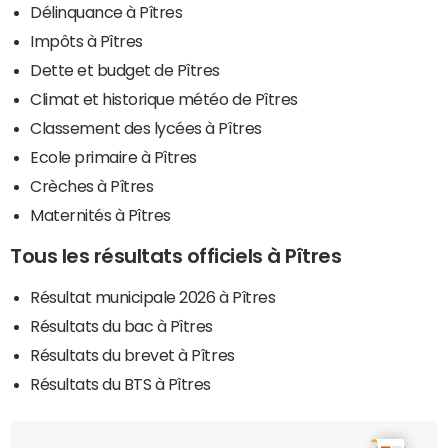
Délinquance à Pîtres
Impôts à Pîtres
Dette et budget de Pîtres
Climat et historique météo de Pîtres
Classement des lycées à Pîtres
Ecole primaire à Pîtres
Crèches à Pîtres
Maternités à Pîtres
Tous les résultats officiels à Pîtres
Résultat municipale 2026 à Pîtres
Résultats du bac à Pîtres
Résultats du brevet à Pîtres
Résultats du BTS à Pîtres