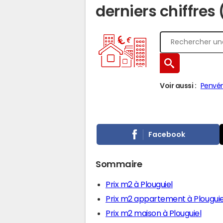
derniers chiffres
Voir aussi :
Penvé
Facebook
Sommaire
Prix m2 à Plouguiel
Prix m2 appartement à Plouguie
Prix m2 maison à Plouguiel