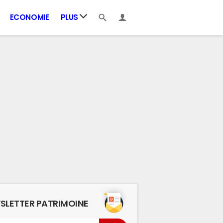
ECONOMIE
PLUS
SLETTER PATRIMOINE