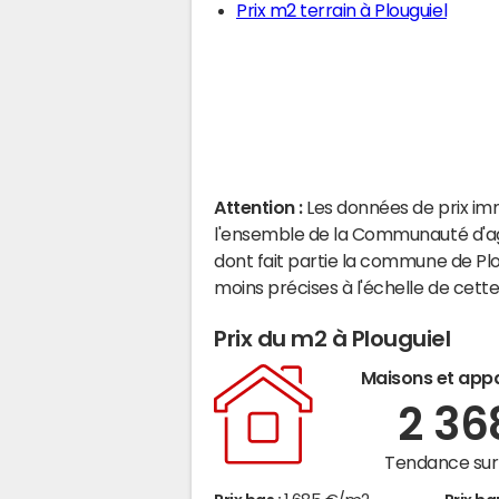
Prix m2 terrain à Plouguiel
Attention :
Les données de prix im
l'ensemble de la Communauté d'
dont fait partie la commune de Pl
moins précises à l'échelle de cet
Prix du m2 à Plouguiel
Maisons et app
2 3
Tendance sur 