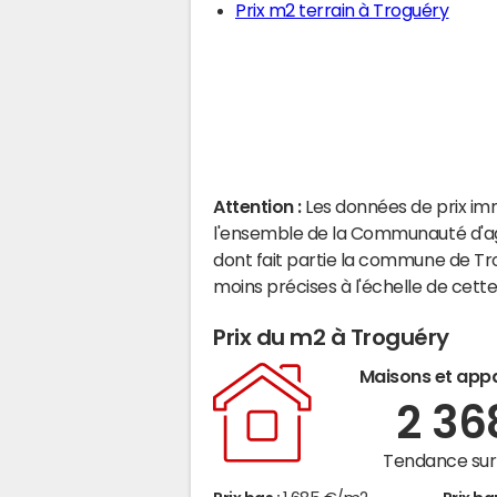
Prix m2 terrain à Troguéry
Attention :
Les données de prix im
l'ensemble de la Communauté d'
dont fait partie la commune de Tr
moins précises à l'échelle de cet
Prix du m2 à Troguéry
Maisons et app
2 3
Tendance sur 