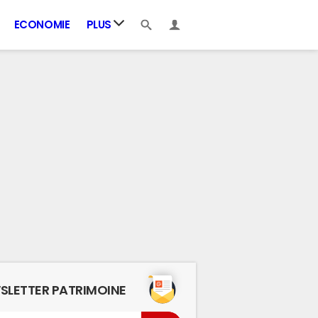
ECONOMIE
PLUS
SLETTER PATRIMOINE