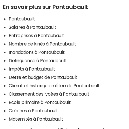
En savoir plus sur Pontaubault
Pontaubault
Salaires à Pontaubault
Entreprises à Pontaubault
Nombre de kinés à Pontaubault
Inondations à Pontaubault
Délinquance à Pontaubault
Impôts à Pontaubault
Dette et budget de Pontaubault
Climat et historique météo de Pontaubault
Classement des lycées à Pontaubault
Ecole primaire à Pontaubault
Crèches à Pontaubault
Maternités à Pontaubault