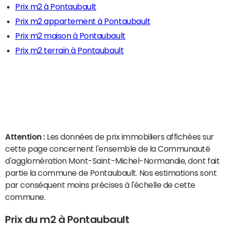
Prix m2 à Pontaubault
Prix m2 appartement à Pontaubault
Prix m2 maison à Pontaubault
Prix m2 terrain à Pontaubault
Attention :
Les données de prix immobiliers affichées sur
cette page concernent l'ensemble de la Communauté
d'agglomération Mont-Saint-Michel-Normandie, dont fait
partie la commune de Pontaubault. Nos estimations sont
par conséquent moins précises à l'échelle de cette
commune.
Prix du m2 à Pontaubault