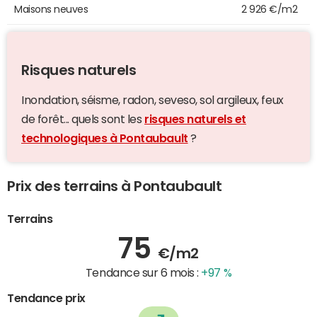
Maisons neuves
2 926 €/m2
Risques naturels
Inondation, séisme, radon, seveso, sol argileux, feux
de forêt... quels sont les
risques naturels et
technologiques à Pontaubault
?
Prix des terrains à Pontaubault
Terrains
75
€/m2
Tendance sur 6 mois :
+97 %
Tendance prix