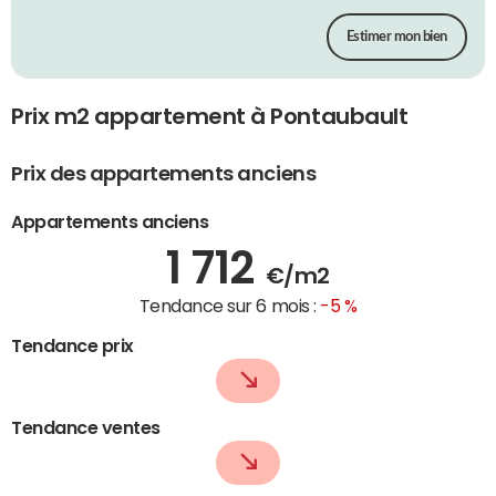
Estimer mon bien
Prix m2 appartement à Pontaubault
Prix des appartements anciens
Appartements anciens
1 712
€/m2
Tendance sur 6 mois :
-5 %
Tendance prix
Tendance ventes