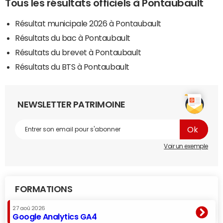
Tous les résultats officiels à Pontaubault
Résultat municipale 2026 à Pontaubault
Résultats du bac à Pontaubault
Résultats du brevet à Pontaubault
Résultats du BTS à Pontaubault
NEWSLETTER PATRIMOINE
Voir un exemple
FORMATIONS
27 aoû 2026
Google Analytics GA4