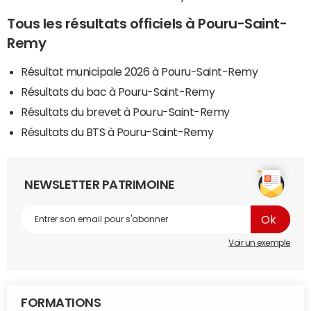
Tous les résultats officiels à Pouru-Saint-
Remy
Résultat municipale 2026 à Pouru-Saint-Remy
Résultats du bac à Pouru-Saint-Remy
Résultats du brevet à Pouru-Saint-Remy
Résultats du BTS à Pouru-Saint-Remy
NEWSLETTER PATRIMOINE
Voir un exemple
FORMATIONS