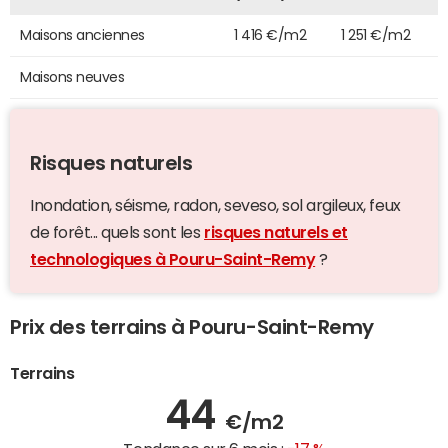
Maisons anciennes
1 416 €/m2
1 251 €/m2
Maisons neuves
Risques naturels
Inondation, séisme, radon, seveso, sol argileux, feux
de forêt... quels sont les
risques naturels et
technologiques à Pouru-Saint-Remy
?
Prix des terrains à Pouru-Saint-Remy
Terrains
44
€/m2