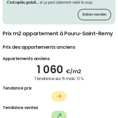
C’est rapide, gratuit…
et ça peut clairement valoir le coup.
Estimer mon bien
Prix m2 appartement à Pouru-Saint-Remy
Prix des appartements anciens
Appartements anciens
1 060
€/m2
Tendance sur 6 mois :
0 %
Tendance prix
Tendance ventes