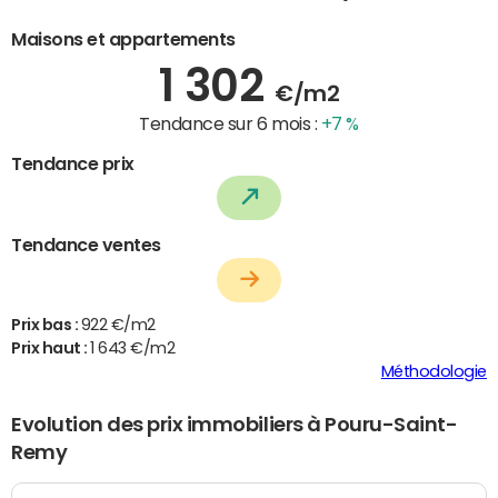
Maisons et appartements
1 302
€/m2
Tendance sur 6 mois :
+7 %
Tendance prix
Tendance ventes
Prix bas :
922 €/m2
Prix haut :
1 643 €/m2
Méthodologie
Evolution des prix immobiliers à Pouru-Saint-
Remy