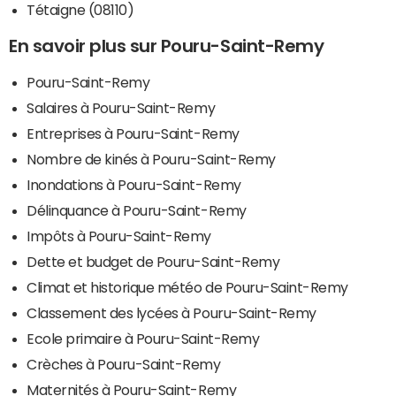
Tétaigne (08110)
En savoir plus sur Pouru-Saint-Remy
Pouru-Saint-Remy
Salaires à Pouru-Saint-Remy
Entreprises à Pouru-Saint-Remy
Nombre de kinés à Pouru-Saint-Remy
Inondations à Pouru-Saint-Remy
Délinquance à Pouru-Saint-Remy
Impôts à Pouru-Saint-Remy
Dette et budget de Pouru-Saint-Remy
Climat et historique météo de Pouru-Saint-Remy
Classement des lycées à Pouru-Saint-Remy
Ecole primaire à Pouru-Saint-Remy
Crèches à Pouru-Saint-Remy
Maternités à Pouru-Saint-Remy