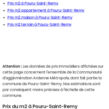
Prix m2 à Pouru-Saint-Remy
Prix m2 appartement à Pouru-Saint-Remy
Prix m2 maison à Pouru-Saint-Remy
Prix m2 terrain à Pouru-Saint-Remy
Attention :
Les données de prix immobiliers affichées sur
cette page concernent l'ensemble de la Communauté
d'agglomération Ardenne Métropole, dont fait partie la
commune de Pouru-Saint-Remy. Nos estimations sont
par conséquent moins précises à l'échelle de cette
commune.
Prix du m2 à Pouru-Saint-Remy