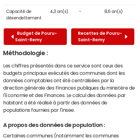
Capacité de
4,3 an(s)
-
8,6 an(s)
désendettement
Budget de Pouru-
Recettes de Pouru-
Saint-Remy
Saint-Remy
Méthodologie :
Les chiffres présentés dans ce service sont ceux des
budgets principaux exécutés des communes dont les
données comptables ont été centralisées par la
direction générale des Finances publiques du ministère de
l'Economie et des Finances. Le calcul des données par
habitant a été réalisé à partir des données de
populations fournies par l'Insee.
A propos des données de population :
Certaines communes (notamment les communes