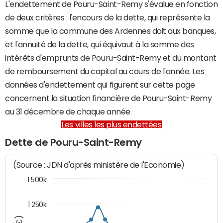
L'endettement de Pouru-Saint-Remy s'évalue en fonction
de deux critères : l'encours de la dette, qui représente la
somme que la commune des Ardennes doit aux banques,
et l'annuité de la dette, qui équivaut à la somme des
intérêts d'emprunts de Pouru-Saint-Remy et du montant
de remboursement du capital au cours de l'année. Les
données d'endettement qui figurent sur cette page
concernent la situation financière de Pouru-Saint-Remy
au 31 décembre de chaque année.
Les villes les plus endettées
Dette de Pouru-Saint-Remy
(Source : JDN d'après ministère de l'Economie)
1 500k
1 250k