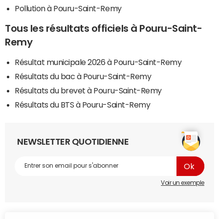
Pollution à Pouru-Saint-Remy
Tous les résultats officiels à Pouru-Saint-
Remy
Résultat municipale 2026 à Pouru-Saint-Remy
Résultats du bac à Pouru-Saint-Remy
Résultats du brevet à Pouru-Saint-Remy
Résultats du BTS à Pouru-Saint-Remy
NEWSLETTER QUOTIDIENNE
Voir un exemple