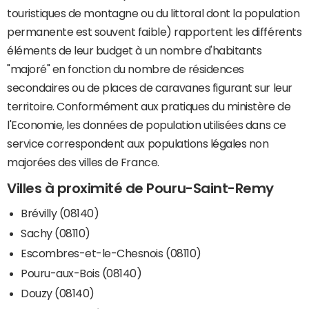
touristiques de montagne ou du littoral dont la population
permanente est souvent faible) rapportent les différents
éléments de leur budget à un nombre d'habitants
"majoré" en fonction du nombre de résidences
secondaires ou de places de caravanes figurant sur leur
territoire. Conformément aux pratiques du ministère de
l'Economie, les données de population utilisées dans ce
service correspondent aux populations légales non
majorées des villes de France.
Villes à proximité de Pouru-Saint-Remy
Brévilly (08140)
Sachy (08110)
Escombres-et-le-Chesnois (08110)
Pouru-aux-Bois (08140)
Douzy (08140)