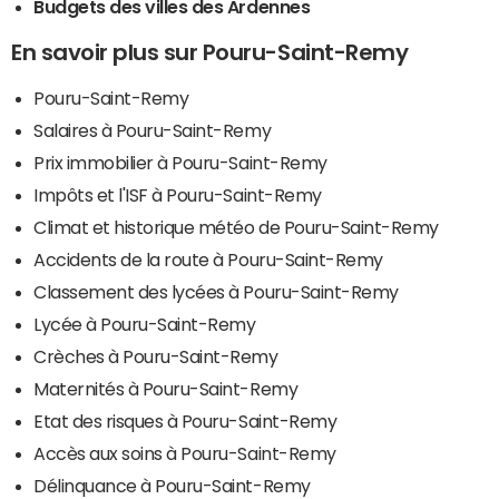
Budgets des villes des Ardennes
En savoir plus sur Pouru-Saint-Remy
Pouru-Saint-Remy
Salaires à Pouru-Saint-Remy
Prix immobilier à Pouru-Saint-Remy
Impôts et l'ISF à Pouru-Saint-Remy
Climat et historique météo de Pouru-Saint-Remy
Accidents de la route à Pouru-Saint-Remy
Classement des lycées à Pouru-Saint-Remy
Lycée à Pouru-Saint-Remy
Crèches à Pouru-Saint-Remy
Maternités à Pouru-Saint-Remy
Etat des risques à Pouru-Saint-Remy
Accès aux soins à Pouru-Saint-Remy
Délinquance à Pouru-Saint-Remy