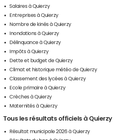
Salaires à Quierzy
Entreprises à Quierzy
Nombre de kinés à Quierzy
Inondations à Quierzy
Délinquance à Quierzy
Impôts à Quierzy
Dette et budget de Quierzy
Climat et historique météo de Quierzy
Classement des lycées à Quierzy
Ecole primaire à Quierzy
Crèches à Quierzy
Maternités à Quierzy
Tous les résultats officiels à Quierzy
Résultat municipale 2026 à Quierzy