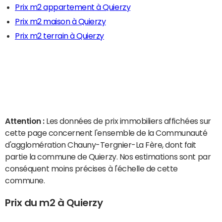
Prix m2 appartement à Quierzy
Prix m2 maison à Quierzy
Prix m2 terrain à Quierzy
Attention :
Les données de prix immobiliers affichées sur
cette page concernent l'ensemble de la Communauté
d'agglomération Chauny-Tergnier-La Fère, dont fait
partie la commune de Quierzy. Nos estimations sont par
conséquent moins précises à l'échelle de cette
commune.
Prix du m2 à Quierzy