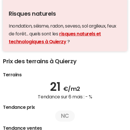
Risques naturels
Inondation, séisme, radon, seveso, sol argileux, feux
de forêt... quels sont les
risques naturels et
technologiques à Quierzy
?
Prix des terrains à Quierzy
Terrains
21
€/m2
Tendance sur 6 mois :
- %
Tendance prix
NC
Tendance ventes