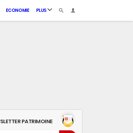
ECONOMIE
PLUS
SLETTER PATRIMOINE