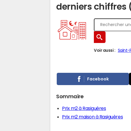
derniers chiffres
Voir aussi :
Saint-
Facebook
Sommaire
Prix m2 à Rasiguères
Prix m2 maison à Rasiguères