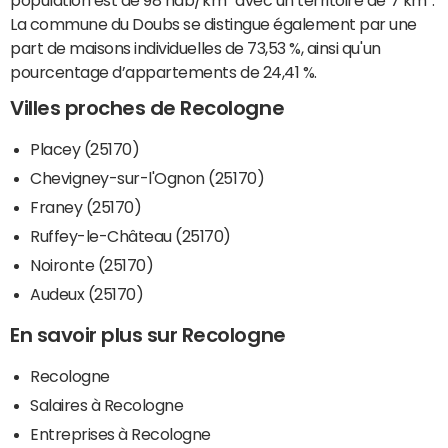
La commune du Doubs se distingue également par une
part de maisons individuelles de 73,53 %, ainsi qu'un
pourcentage d’appartements de 24,41 %.
Villes proches de Recologne
Placey (25170)
Chevigney-sur-l'Ognon (25170)
Franey (25170)
Ruffey-le-Château (25170)
Noironte (25170)
Audeux (25170)
En savoir plus sur Recologne
Recologne
Salaires à Recologne
Entreprises à Recologne