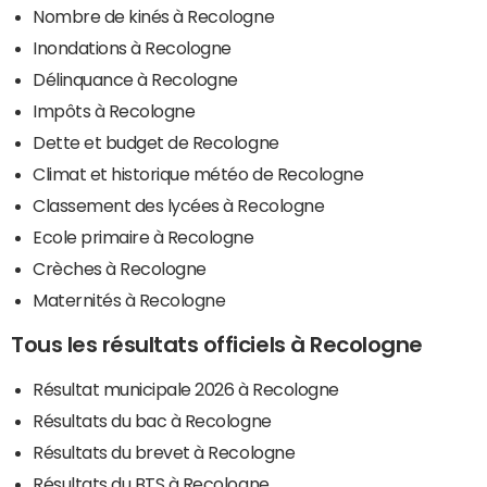
Nombre de kinés à Recologne
Inondations à Recologne
Délinquance à Recologne
Impôts à Recologne
Dette et budget de Recologne
Climat et historique météo de Recologne
Classement des lycées à Recologne
Ecole primaire à Recologne
Crèches à Recologne
Maternités à Recologne
Tous les résultats officiels à Recologne
Résultat municipale 2026 à Recologne
Résultats du bac à Recologne
Résultats du brevet à Recologne
Résultats du BTS à Recologne