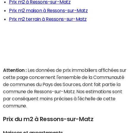
Prix m2 à Ressons-sur-Matz
Prix m2 maison à Ressons-sur-Matz
Prix m2 terrain à Ressons-sur-Matz
Attention :
Les données de prix immobiliers affichées sur
cette page concernent l'ensemble de la Communauté
de communes du Pays des Sources, dont fait partie la
commune de Ressons-sur-Matz. Nos estimations sont
par conséquent moins précises à l'échelle de cette
commune.
Prix du m2 à Ressons-sur-Matz
Maisons et appartements