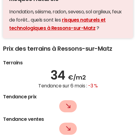
Inondation, séisme, radon, seveso, sol argileux, feux
de forêt... quels sont les
risques naturels et
technologiques à Ressons-sur-Matz
?
Prix des terrains à Ressons-sur-Matz
Terrains
34
€/m2
Tendance sur 6 mois :
-3 %
Tendance prix
Tendance ventes