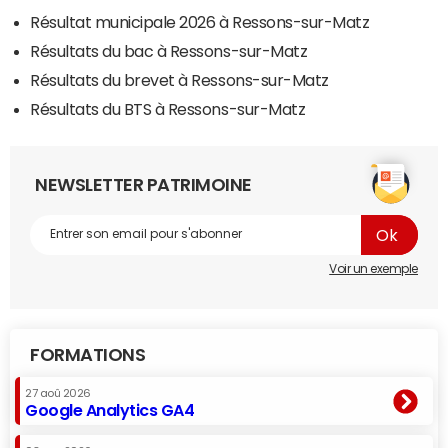
Résultat municipale 2026 à Ressons-sur-Matz
Résultats du bac à Ressons-sur-Matz
Résultats du brevet à Ressons-sur-Matz
Résultats du BTS à Ressons-sur-Matz
NEWSLETTER PATRIMOINE
Voir un exemple
FORMATIONS
27 aoû 2026
Google Analytics GA4