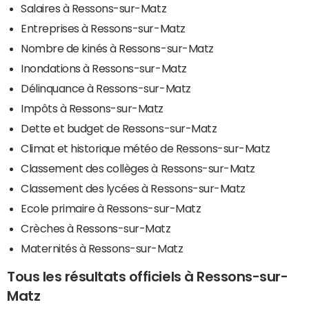
Salaires à Ressons-sur-Matz
Entreprises à Ressons-sur-Matz
Nombre de kinés à Ressons-sur-Matz
Inondations à Ressons-sur-Matz
Délinquance à Ressons-sur-Matz
Impôts à Ressons-sur-Matz
Dette et budget de Ressons-sur-Matz
Climat et historique météo de Ressons-sur-Matz
Classement des collèges à Ressons-sur-Matz
Classement des lycées à Ressons-sur-Matz
Ecole primaire à Ressons-sur-Matz
Crèches à Ressons-sur-Matz
Maternités à Ressons-sur-Matz
Tous les résultats officiels à Ressons-sur-
Matz