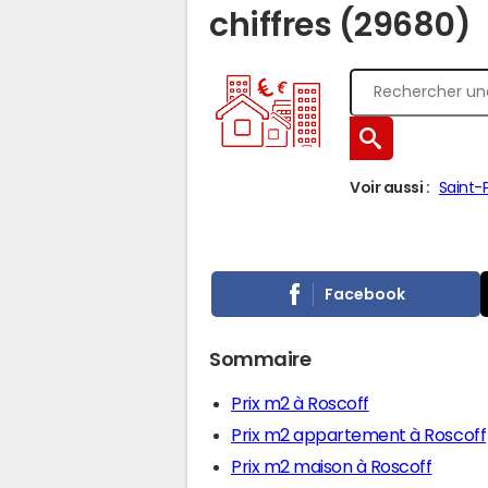
chiffres (29680)
Voir aussi :
Saint-
Facebook
Sommaire
Prix m2 à Roscoff
Prix m2 appartement à Roscoff
Prix m2 maison à Roscoff