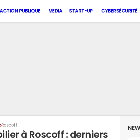
ACTION PUBLIQUE
MEDIA
START-UP
CYBERSÉCURITÉ
Roscoff
NEW
lier à Roscoff : derniers