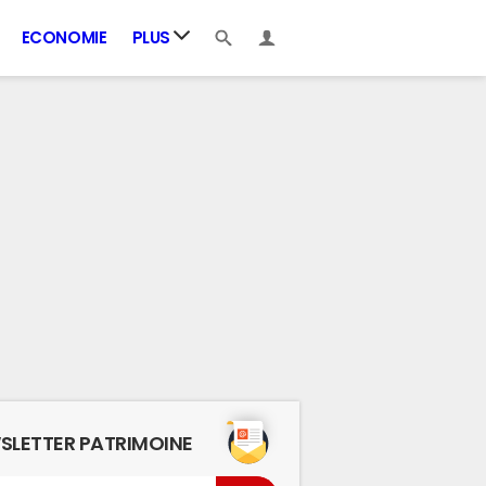
ECONOMIE
PLUS
SLETTER PATRIMOINE