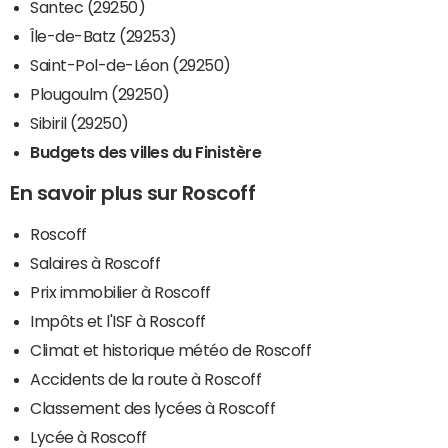
Santec (29250)
Île-de-Batz (29253)
Saint-Pol-de-Léon (29250)
Plougoulm (29250)
Sibiril (29250)
Budgets des villes du Finistère
En savoir plus sur Roscoff
Roscoff
Salaires à Roscoff
Prix immobilier à Roscoff
Impôts et l'ISF à Roscoff
Climat et historique météo de Roscoff
Accidents de la route à Roscoff
Classement des lycées à Roscoff
Lycée à Roscoff