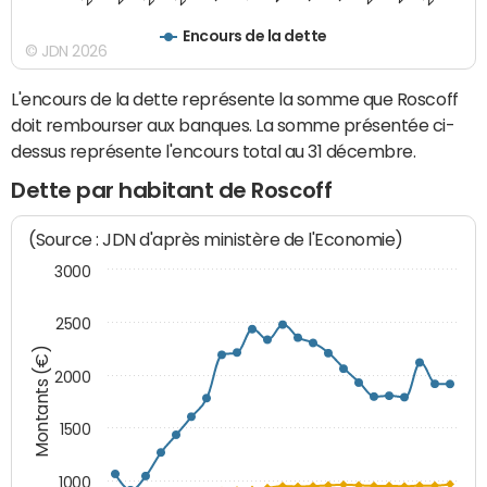
Encours de la dette
© JDN 2026
L'encours de la dette représente la somme que Roscoff
doit rembourser aux banques. La somme présentée ci-
dessus représente l'encours total au 31 décembre.
Dette par habitant de Roscoff
(Source : JDN d'après ministère de l'Economie)
3000
2500
Montants (€)
2000
1500
1000