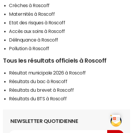
Crèches à Roscoff
Maternités à Roscoff
Etat des risques à Roscoff
Accès aux soins à Roscoff
Délinquance à Roscoff
Pollution à Roscoff
Tous les résultats officiels à Roscoff
Résultat municipale 2026 à Roscoff
Résultats du bac à Roscoff
Résultats du brevet à Roscoff
Résultats du BTS à Roscoff
NEWSLETTER QUOTIDIENNE