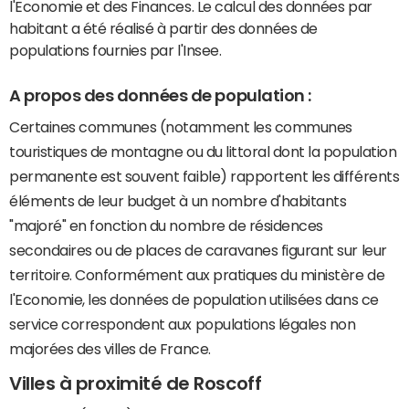
l'Economie et des Finances. Le calcul des données par
habitant a été réalisé à partir des données de
populations fournies par l'Insee.
A propos des données de population :
Certaines communes (notamment les communes
touristiques de montagne ou du littoral dont la population
permanente est souvent faible) rapportent les différents
éléments de leur budget à un nombre d'habitants
"majoré" en fonction du nombre de résidences
secondaires ou de places de caravanes figurant sur leur
territoire. Conformément aux pratiques du ministère de
l'Economie, les données de population utilisées dans ce
service correspondent aux populations légales non
majorées des villes de France.
Villes à proximité de Roscoff