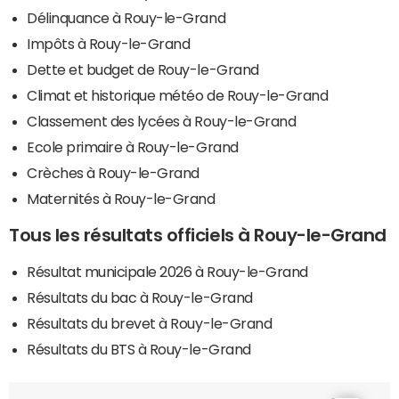
Délinquance à Rouy-le-Grand
Impôts à Rouy-le-Grand
Dette et budget de Rouy-le-Grand
Climat et historique météo de Rouy-le-Grand
Classement des lycées à Rouy-le-Grand
Ecole primaire à Rouy-le-Grand
Crèches à Rouy-le-Grand
Maternités à Rouy-le-Grand
Tous les résultats officiels à Rouy-le-Grand
Résultat municipale 2026 à Rouy-le-Grand
Résultats du bac à Rouy-le-Grand
Résultats du brevet à Rouy-le-Grand
Résultats du BTS à Rouy-le-Grand