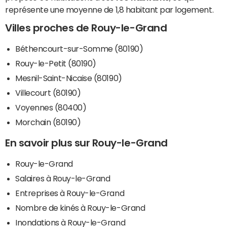
représente une moyenne de 1,8 habitant par logement.
Villes proches de Rouy-le-Grand
Béthencourt-sur-Somme (80190)
Rouy-le-Petit (80190)
Mesnil-Saint-Nicaise (80190)
Villecourt (80190)
Voyennes (80400)
Morchain (80190)
En savoir plus sur Rouy-le-Grand
Rouy-le-Grand
Salaires à Rouy-le-Grand
Entreprises à Rouy-le-Grand
Nombre de kinés à Rouy-le-Grand
Inondations à Rouy-le-Grand