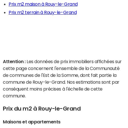
Prix m2 maison à Rouy-le-Grand
Prix m2 terrain à Rouy-le-Grand
Attention :
Les données de prix immobiliers affichées sur
cette page concernent l'ensemble de la Communauté
de communes de l'Est de la Somme, dont fait partie la
commune de Rouy-le-Grand. Nos estimations sont par
conséquent moins précises à l'échelle de cette
commune.
Prix du m2 à Rouy-le-Grand
Maisons et appartements