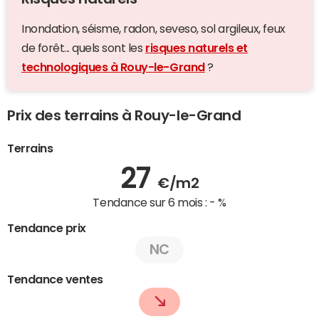
Inondation, séisme, radon, seveso, sol argileux, feux
de forêt... quels sont les
risques naturels et
technologiques à Rouy-le-Grand
?
Prix des terrains à Rouy-le-Grand
Terrains
27
€/m2
Tendance sur 6 mois :
- %
Tendance prix
NC
Tendance ventes