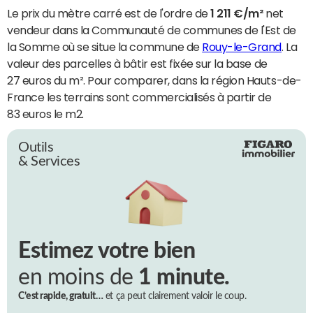
Le prix du mètre carré est de l'ordre de
1 211 €/m²
net
vendeur dans la Communauté de communes de l'Est de
la Somme où se situe la commune de
Rouy-le-Grand
. La
valeur des parcelles à bâtir est fixée sur la base de
27 euros du m². Pour comparer, dans la région Hauts-de-
France les terrains sont commercialisés à partir de
83 euros le m2.
Outils
& Services
Estimez votre bien
en moins de
1 minute.
C’est rapide, gratuit…
et ça peut clairement valoir le coup.