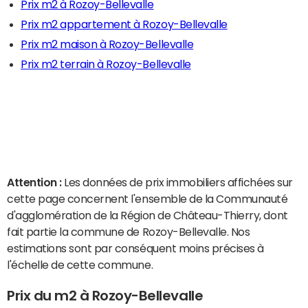
Prix m2 à Rozoy-Bellevalle
Prix m2 appartement à Rozoy-Bellevalle
Prix m2 maison à Rozoy-Bellevalle
Prix m2 terrain à Rozoy-Bellevalle
Attention :
Les données de prix immobiliers affichées sur
cette page concernent l'ensemble de la Communauté
d'agglomération de la Région de Château-Thierry, dont
fait partie la commune de Rozoy-Bellevalle. Nos
estimations sont par conséquent moins précises à
l'échelle de cette commune.
Prix du m2 à Rozoy-Bellevalle