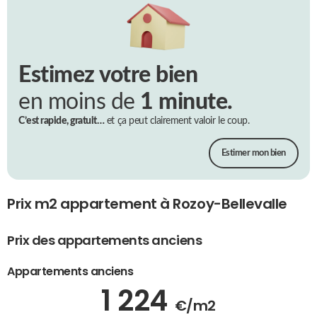
Estimez votre bien
en moins de
1 minute.
C’est rapide, gratuit…
et ça peut clairement valoir le coup.
Estimer mon bien
Prix m2 appartement à Rozoy-Bellevalle
Prix des appartements anciens
Appartements anciens
1 224
€/m2