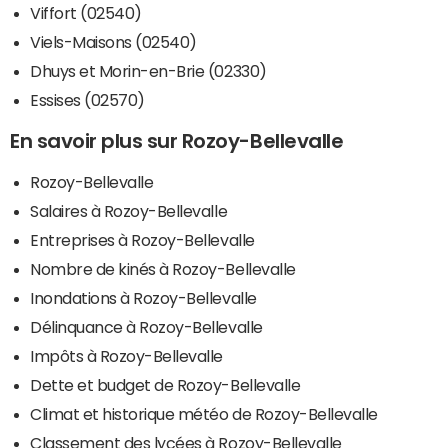
Viffort (02540)
Viels-Maisons (02540)
Dhuys et Morin-en-Brie (02330)
Essises (02570)
En savoir plus sur Rozoy-Bellevalle
Rozoy-Bellevalle
Salaires à Rozoy-Bellevalle
Entreprises à Rozoy-Bellevalle
Nombre de kinés à Rozoy-Bellevalle
Inondations à Rozoy-Bellevalle
Délinquance à Rozoy-Bellevalle
Impôts à Rozoy-Bellevalle
Dette et budget de Rozoy-Bellevalle
Climat et historique météo de Rozoy-Bellevalle
Classement des lycées à Rozoy-Bellevalle