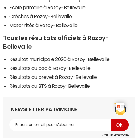
Ecole primaire à Rozoy-Bellevalle
Crèches à Rozoy-Bellevalle
Maternités à Rozoy-Bellevalle
Tous les résultats officiels à Rozoy-
Bellevalle
Résultat municipale 2026 à Rozoy-Bellevalle
Résultats du bac à Rozoy-Bellevalle
Résultats du brevet à Rozoy-Bellevalle
Résultats du BTS à Rozoy-Bellevalle
NEWSLETTER PATRIMOINE
Voir un exemple