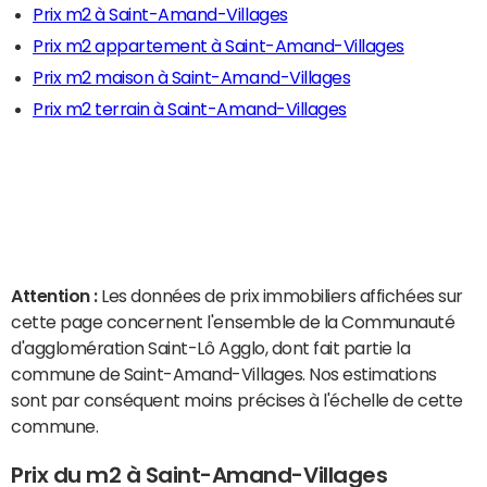
Prix m2 à Saint-Amand-Villages
Prix m2 appartement à Saint-Amand-Villages
Prix m2 maison à Saint-Amand-Villages
Prix m2 terrain à Saint-Amand-Villages
Attention :
Les données de prix immobiliers affichées sur
cette page concernent l'ensemble de la Communauté
d'agglomération Saint-Lô Agglo, dont fait partie la
commune de Saint-Amand-Villages. Nos estimations
sont par conséquent moins précises à l'échelle de cette
commune.
Prix du m2 à Saint-Amand-Villages