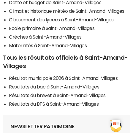
Dette et budget de Saint-Amand-Villages
Climat et historique météo de Saint-Amand-Villages
Classement des lycées à Saint-Amand-Villages
Ecole primaire à Saint-Amand-Villages
Crèches à Saint-Amand-Villages
Maternités à Saint-Amand-Villages
Tous les résultats officiels à Saint-Amand-
Villages
Résultat municipale 2026 à Saint-Amand-Villages
Résultats du bac à Saint-Amand-Villages
Résultats du brevet à Saint-Amand-Villages
Résultats du BTS à Saint-Amand-Villages
NEWSLETTER PATRIMOINE