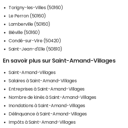
Torigny-les-Villes (50160)
Le Perron (50160)
Lamberville (50160)
Biéville (50160)
Condé-sur-Vire (50420)
Saint-Jean-d'Elle (50810)
En savoir plus sur Saint-Amand-Villages
Saint-Amand-Villages
Salaires à Saint-Amand-Villages
Entreprises à Saint-Amand-Villages
Nombre de kinés à Saint-Amand-Villages
Inondations à Saint-Amand-Villages
Délinquance à Saint-Amand-Villages
Impôts à Saint-Amand-Villages