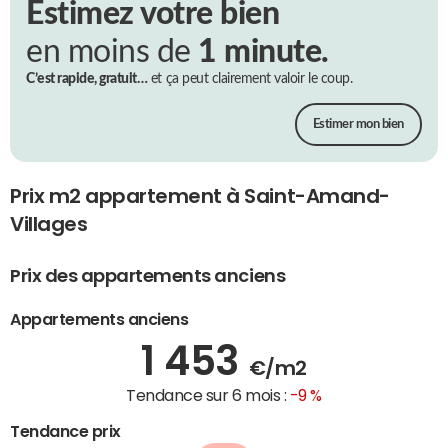
Estimez votre bien
en moins de
1 minute.
C’est rapide, gratuit…
et ça peut clairement valoir le coup.
Estimer mon bien
Prix m2 appartement à Saint-Amand-
Villages
Prix des appartements anciens
Appartements anciens
1 453
€/m2
Tendance sur 6 mois :
-9 %
Tendance prix