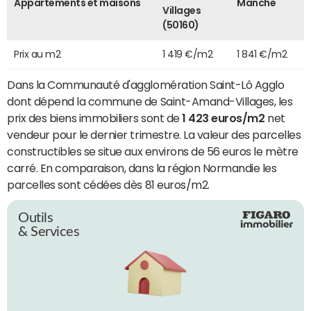
Appartements et maisons
Manche
Villages
(50160)
Prix au m2
1 419 €/m2
1 841 €/m2
Dans la Communauté d'agglomération Saint-Lô Agglo
dont dépend la commune de Saint-Amand-Villages, les
prix des biens immobiliers sont de
1 423 euros/m2
net
vendeur pour le dernier trimestre. La valeur des parcelles
constructibles se situe aux environs de 56 euros le mètre
carré. En comparaison, dans la région Normandie les
parcelles sont cédées dès 81 euros/m2.
Outils
& Services